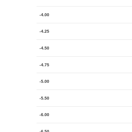
-4.00
-4.25
-4.50
-4.75
-5.00
-5.50
-6.00
-6.50