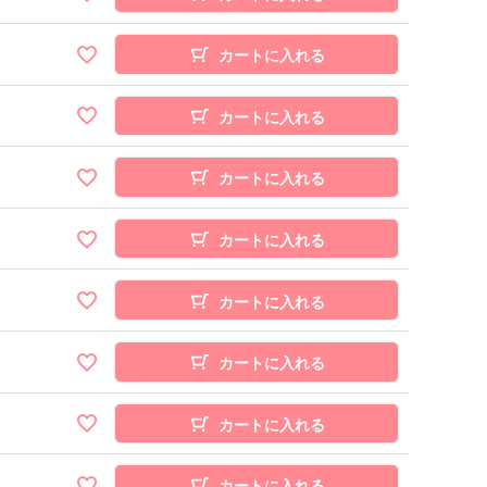
カートに入れる
カートに入れる
カートに入れる
カートに入れる
カートに入れる
カートに入れる
カートに入れる
カートに入れる