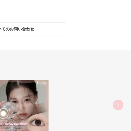
いてのお問い合わせ