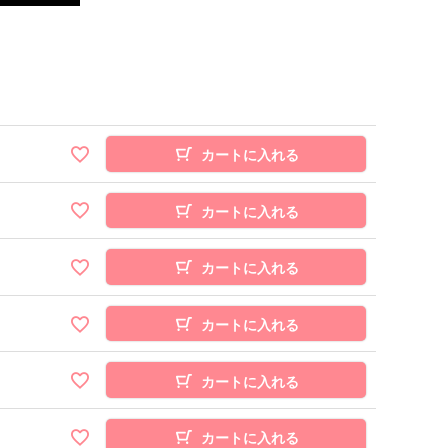
カートに入れる
カートに入れる
カートに入れる
カートに入れる
カートに入れる
カートに入れる