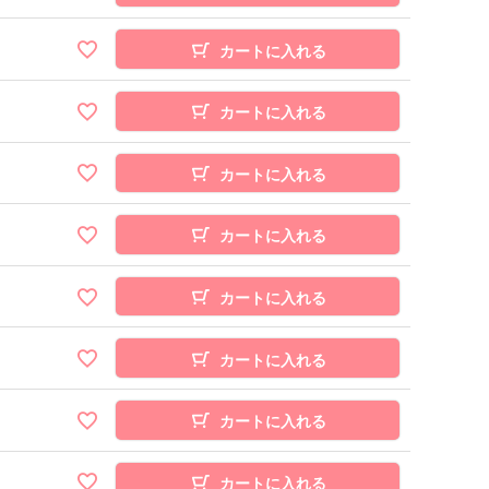
カートに入れる
カートに入れる
カートに入れる
カートに入れる
カートに入れる
カートに入れる
カートに入れる
カートに入れる