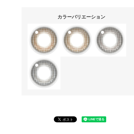
カラーバリエーション