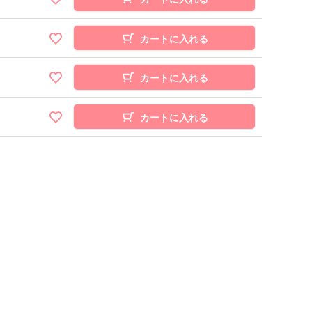
カートに入れる
カートに入れる
カートに入れる