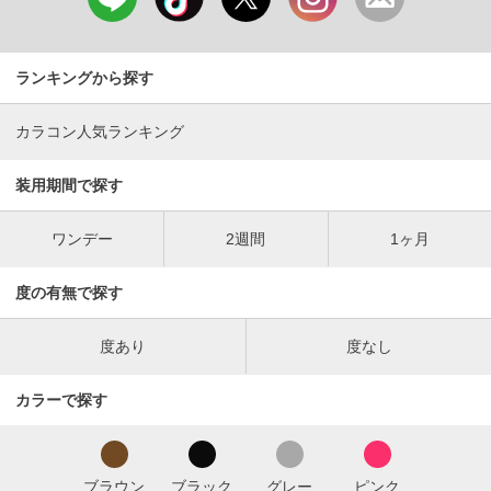
ランキングから探す
カラコン人気ランキング
装用期間で探す
ワンデー
2週間
1ヶ月
度の有無で探す
度あり
度なし
カラーで探す
ブラウン
ブラック
グレー
ピンク