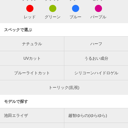
レッド
グリーン
ブルー
パープル
スペックで選ぶ
ナチュラル
ハーフ
UVカット
うるおい成分
ブルーライトカット
シリコーンハイドロゲル
トーリック(乱視)
モデルで探す
池田エライザ
越智ゆらの(ゆらゆら)