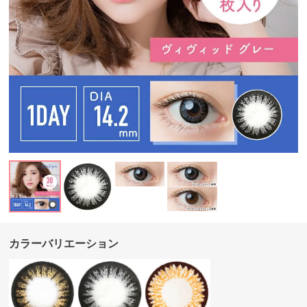
カラーバリエーション