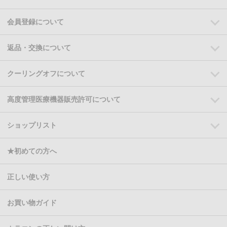
会員登録について
返品・交換について
クーリングオフについて
高度管理医療機器販売許可について
ショップリスト
★初めての方へ
正しい使い方
お買い物ガイド