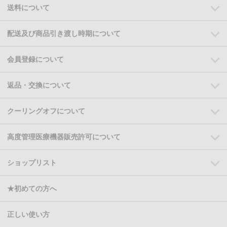
送料について
配送及び商品引き渡し時期について
会員登録について
返品・交換について
クーリングオフについて
高度管理医療機器販売許可について
ショップリスト
★初めての方へ
正しい使い方