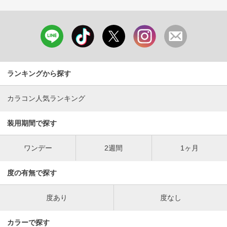
ランキングから探す
カラコン人気ランキング
装用期間で探す
ワンデー
2週間
1ヶ月
度の有無で探す
度あり
度なし
カラーで探す