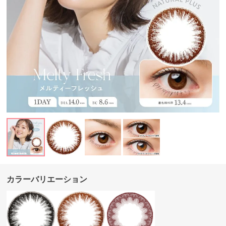
カラーバリエーション