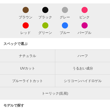
ブラウン
ブラック
グレー
ピンク
レッド
グリーン
ブルー
パープル
スペックで選ぶ
ナチュラル
ハーフ
UVカット
うるおい成分
ブルーライトカット
シリコーンハイドロゲル
トーリック(乱視)
モデルで探す