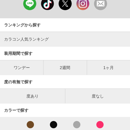
ランキングから探す
カラコン人気ランキング
装用期間で探す
ワンデー
2週間
1ヶ月
度の有無で探す
度あり
度なし
カラーで探す