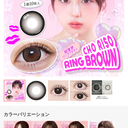
カラーバリエーション