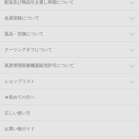
配送及び商品引き渡し時期について
会員登録について
返品・交換について
クーリングオフについて
高度管理医療機器販売許可について
ショップリスト
★初めての方へ
正しい使い方
お買い物ガイド