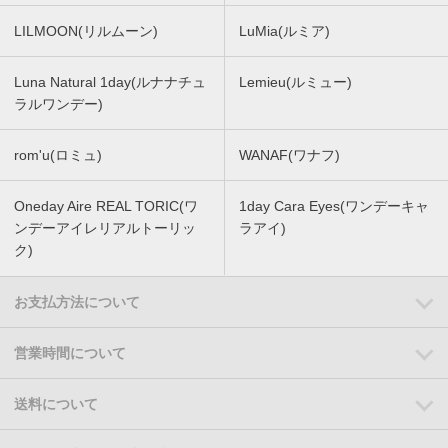
LILMOON(リルムーン)
LuMia(ルミア)
Luna Natural 1day(ルナナチュ
Lemieu(ルミュー)
ラルワンデー)
rom'u(ロミュ)
WANAF(ワナフ)
Oneday Aire REAL TORIC(ワ
1day Cara Eyes(ワンデーキャ
ンデーアイレリアルトーリッ
ラアイ)
ク)
お支払方法について
営業時間について
送料について