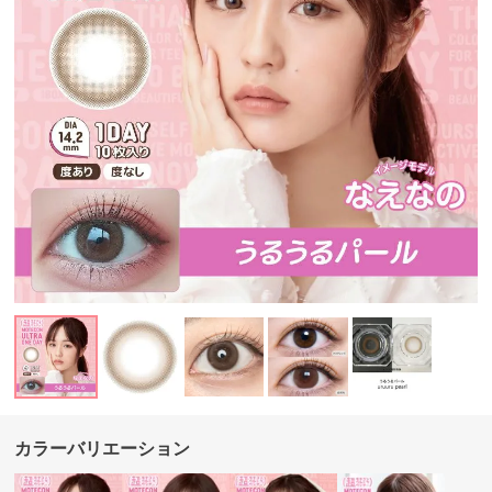
カラーバリエーション