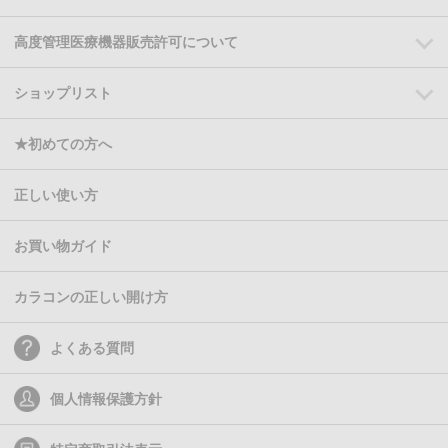
高度管理医療機器販売許可について
ショップリスト
★初めての方へ
正しい使い方
お買い物ガイド
カラコンの正しい開け方
よくある質問
個人情報保護方針