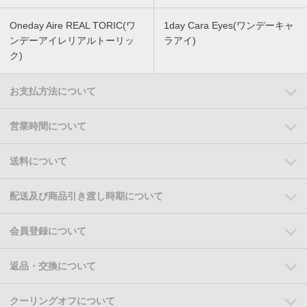
Oneday Aire REAL TORIC(ワ
1day Cara Eyes(ワンデーキャ
ンデーアイレリアルトーリッ
ラアイ)
ク)
お支払方法について
営業時間について
送料について
配送及び商品引き渡し時期について
会員登録について
返品・交換について
クーリングオフについて