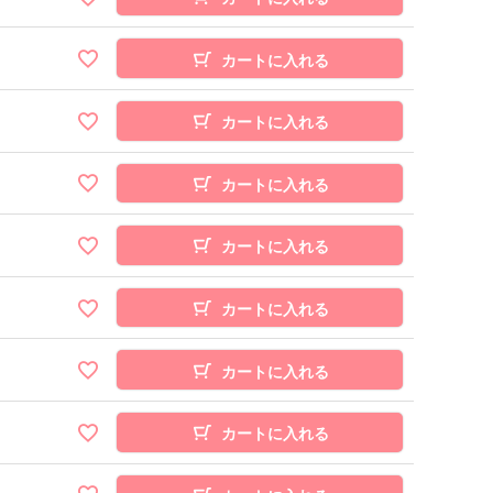
カートに入れる
カートに入れる
カートに入れる
カートに入れる
カートに入れる
カートに入れる
カートに入れる