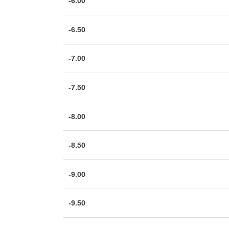
-6.00
-6.50
-7.00
-7.50
-8.00
-8.50
-9.00
-9.50