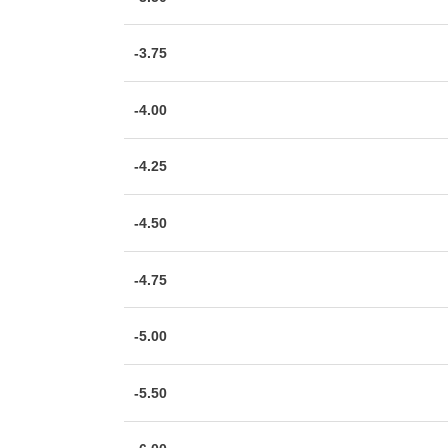
-3.75
-4.00
-4.25
-4.50
-4.75
-5.00
-5.50