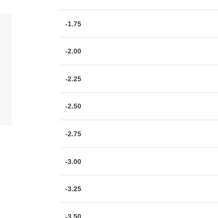
-1.75
-2.00
-2.25
-2.50
-2.75
-3.00
-3.25
-3.50