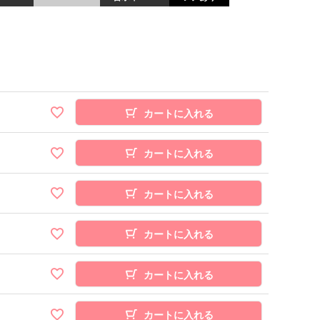
カートに入れる
カートに入れる
カートに入れる
カートに入れる
カートに入れる
カートに入れる