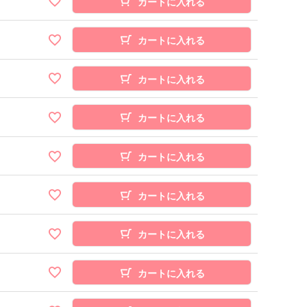
カートに入れる
カートに入れる
カートに入れる
カートに入れる
カートに入れる
カートに入れる
カートに入れる
カートに入れる