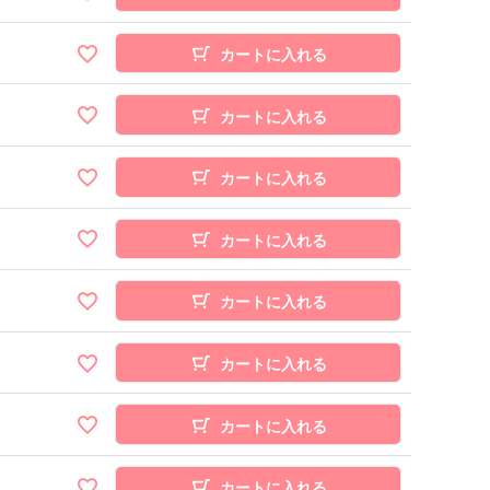
カートに入れる
カートに入れる
カートに入れる
カートに入れる
カートに入れる
カートに入れる
カートに入れる
カートに入れる