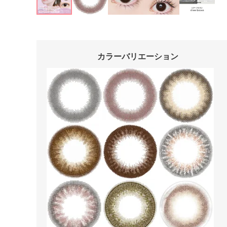
カラーバリエーション