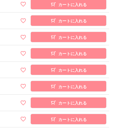
カートに入れる
カートに入れる
カートに入れる
カートに入れる
カートに入れる
カートに入れる
カートに入れる
カートに入れる