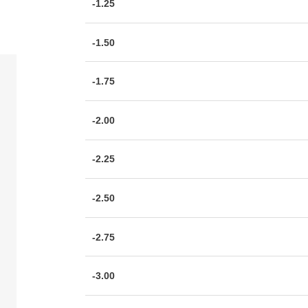
-1.25
-1.50
-1.75
-2.00
-2.25
-2.50
-2.75
-3.00