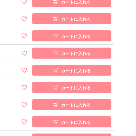
カートに入れる
カートに入れる
カートに入れる
カートに入れる
カートに入れる
カートに入れる
カートに入れる
カートに入れる