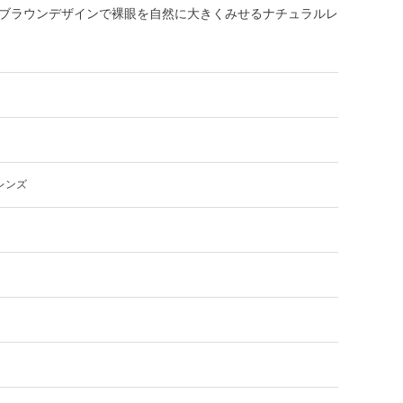
ブラウンデザインで裸眼を自然に大きくみせるナチュラルレ
レンズ