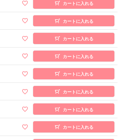
カートに入れる
カートに入れる
カートに入れる
カートに入れる
カートに入れる
カートに入れる
カートに入れる
カートに入れる