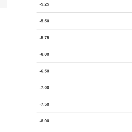
-5.25
-5.50
-5.75
-6.00
-6.50
-7.00
-7.50
-8.00