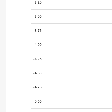
-3.25
-3.50
-3.75
-4.00
-4.25
-4.50
-4.75
-5.00