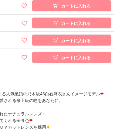
カートに入れる
カートに入れる
カートに入れる
カートに入れる
える人気絶頂の乃木坂46白石麻衣さんイメージモデル
❤
愛される最上級の瞳をあなたに。
れたナチュラルレンズ
✨
てくれる全６色
❤
ＵＶカットレンズを採用
☀