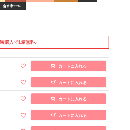
含水率55%
同時購入で1箱無料♪
カートに入れる
カートに入れる
カートに入れる
カートに入れる