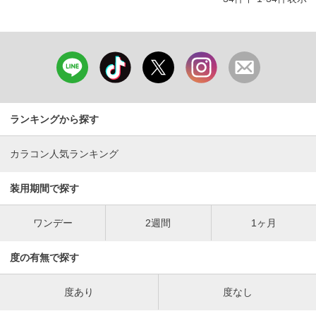
ランキングから探す
カラコン人気ランキング
装用期間で探す
ワンデー
2週間
1ヶ月
度の有無で探す
度あり
度なし