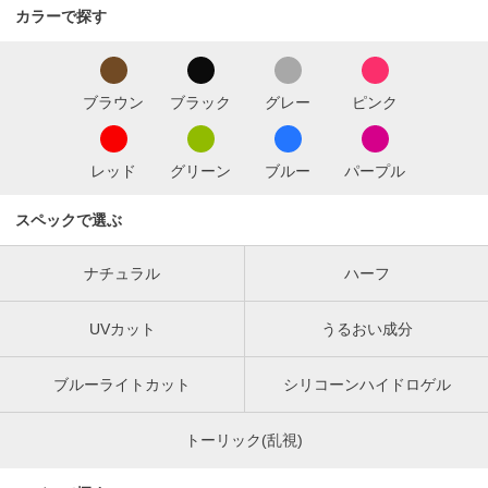
カラーで探す
ブラウン
ブラック
グレー
ピンク
レッド
グリーン
ブルー
パープル
スペックで選ぶ
ナチュラル
ハーフ
UVカット
うるおい成分
ブルーライトカット
シリコーンハイドロゲル
トーリック(乱視)