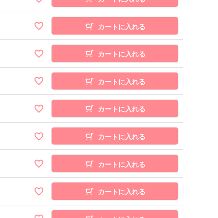
カートに入れる
カートに入れる
カートに入れる
カートに入れる
カートに入れる
カートに入れる
カートに入れる