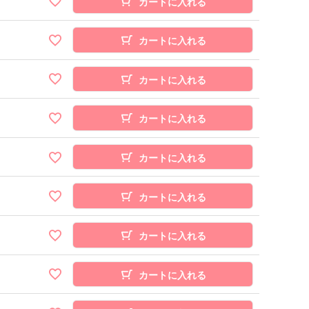
カートに入れる
カートに入れる
カートに入れる
カートに入れる
カートに入れる
カートに入れる
カートに入れる
カートに入れる