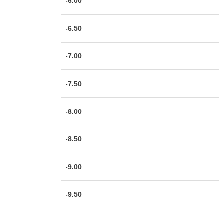
-6.00
-6.50
-7.00
-7.50
-8.00
-8.50
-9.00
-9.50