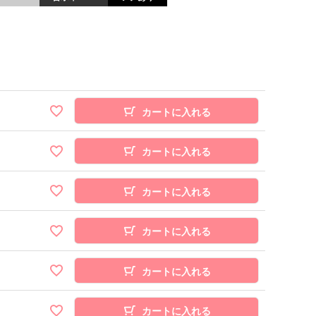
カートに入れる
カートに入れる
カートに入れる
カートに入れる
カートに入れる
カートに入れる