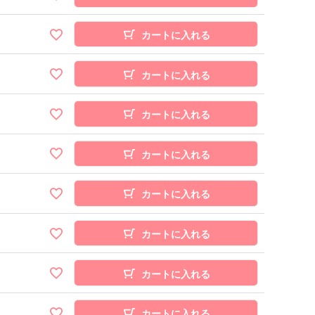
カートに入れる
カートに入れる
カートに入れる
カートに入れる
カートに入れる
カートに入れる
カートに入れる
カートに入れる