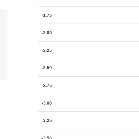
-1.75
-2.00
-2.25
-2.50
-2.75
-3.00
-3.25
-3.50