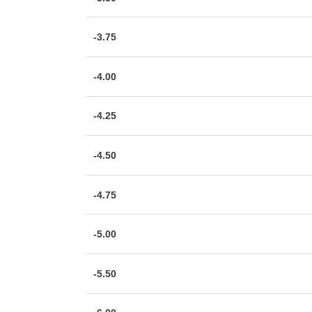
-3.75
-4.00
-4.25
-4.50
-4.75
-5.00
-5.50