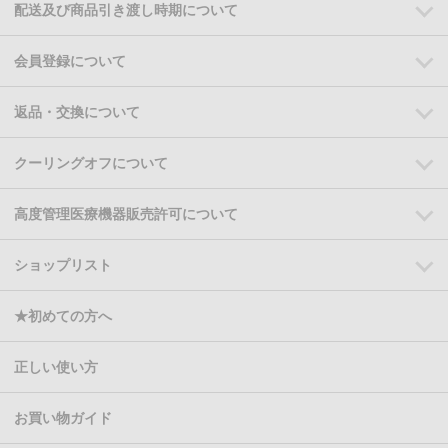
配送及び商品引き渡し時期について
会員登録について
返品・交換について
クーリングオフについて
高度管理医療機器販売許可について
ショップリスト
★初めての方へ
正しい使い方
お買い物ガイド