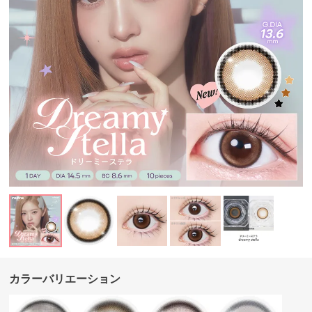
カラーバリエーション