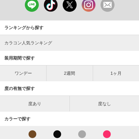
ランキングから探す
カラコン人気ランキング
装用期間で探す
ワンデー
2週間
1ヶ月
度の有無で探す
度あり
度なし
カラーで探す