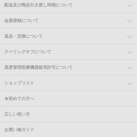
配送及び商品引き渡し時期について
会員登録について
返品・交換について
クーリングオフについて
高度管理医療機器販売許可について
ショップリスト
★初めての方へ
正しい使い方
お買い物ガイド