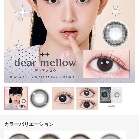
カラーバリエーション