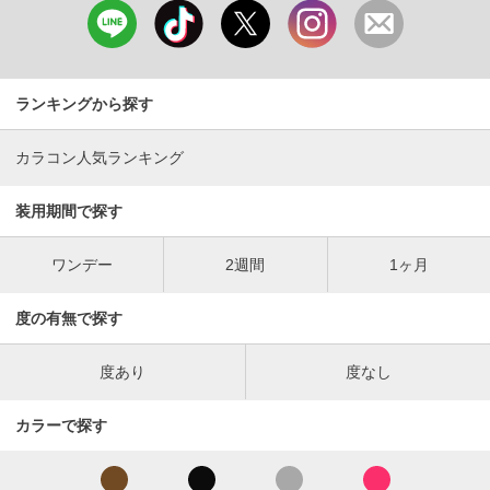
ランキングから探す
カラコン人気ランキング
装用期間で探す
ワンデー
2週間
1ヶ月
度の有無で探す
度あり
度なし
カラーで探す