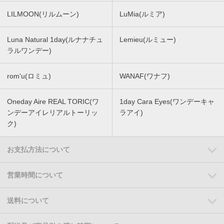
LILMOON(リルムーン)
LuMia(ルミア)
Luna Natural 1day(ルナナチュ
Lemieu(ルミュー)
ラルワンデー)
rom'u(ロミュ)
WANAF(ワナフ)
Oneday Aire REAL TORIC(ワ
1day Cara Eyes(ワンデーキャ
ンデーアイレリアルトーリッ
ラアイ)
ク)
お支払方法について
営業時間について
送料について