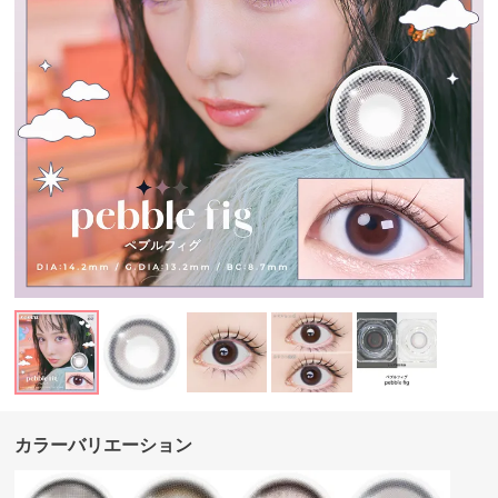
カラーバリエーション