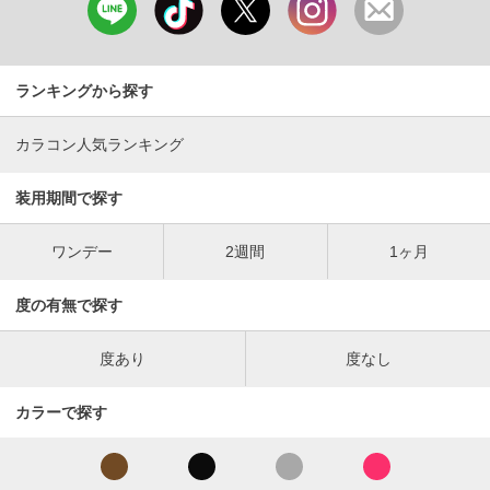
ランキングから探す
カラコン人気ランキング
装用期間で探す
ワンデー
2週間
1ヶ月
度の有無で探す
度あり
度なし
カラーで探す