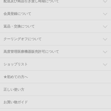
配送及び商品引き渡し時期について
会員登録について
返品・交換について
クーリングオフについて
高度管理医療機器販売許可について
ショップリスト
★初めての方へ
正しい使い方
お買い物ガイド