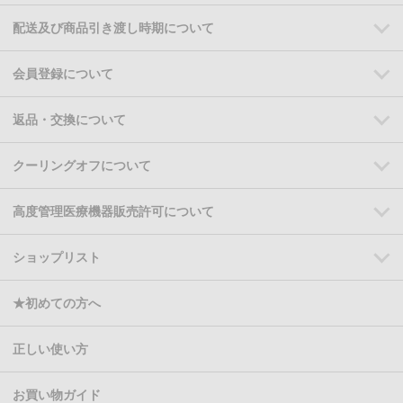
配送及び商品引き渡し時期について
会員登録について
返品・交換について
クーリングオフについて
高度管理医療機器販売許可について
ショップリスト
★初めての方へ
正しい使い方
お買い物ガイド