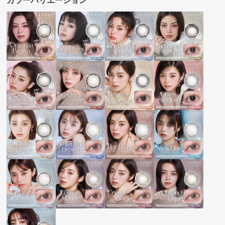
カラーバリエーション