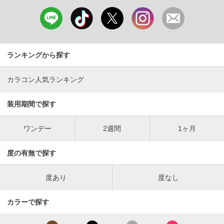
ランキングから探す
カラコン人気ランキング
装用期間で探す
ワンデー
2週間
1ヶ月
度の有無で探す
度あり
度なし
カラーで探す