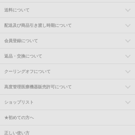
送料について
配送及び商品引き渡し時期について
会員登録について
返品・交換について
クーリングオフについて
高度管理医療機器販売許可について
ショップリスト
★初めての方へ
正しい使い方