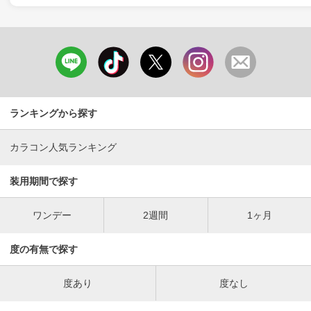
ランキングから探す
カラコン人気ランキング
装用期間で探す
ワンデー
2週間
1ヶ月
度の有無で探す
度あり
度なし