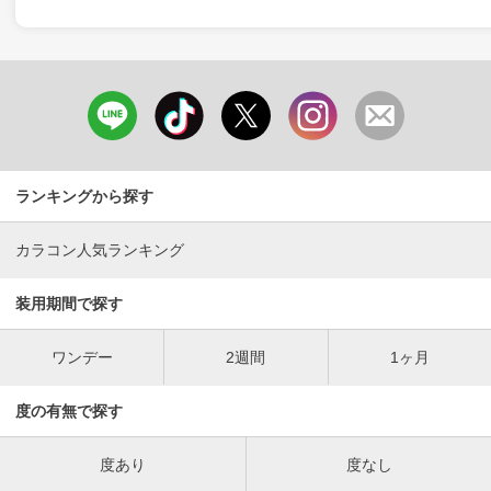
ランキングから探す
カラコン人気ランキング
装用期間で探す
ワンデー
2週間
1ヶ月
度の有無で探す
度あり
度なし