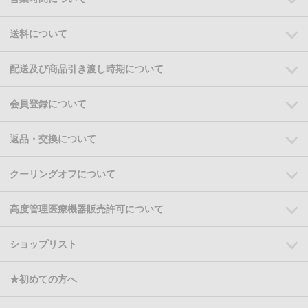
送料について
配送及び商品引き渡し時期について
会員登録について
返品・交換について
クーリングオフについて
高度管理医療機器販売許可について
ショップリスト
★初めての方へ