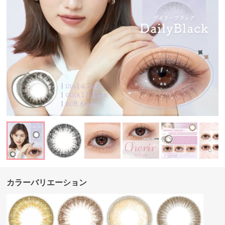
カラーバリエーション