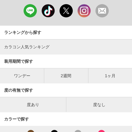
ランキングから探す
カラコン人気ランキング
装用期間で探す
ワンデー
2週間
1ヶ月
度の有無で探す
度あり
度なし
カラーで探す