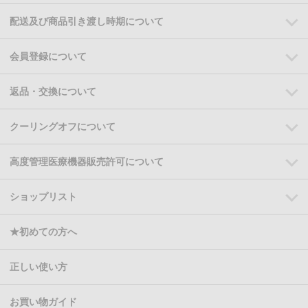
配送及び商品引き渡し時期について
会員登録について
返品・交換について
クーリングオフについて
高度管理医療機器販売許可について
ショップリスト
★初めての方へ
正しい使い方
お買い物ガイド