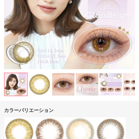
カラーバリエーション