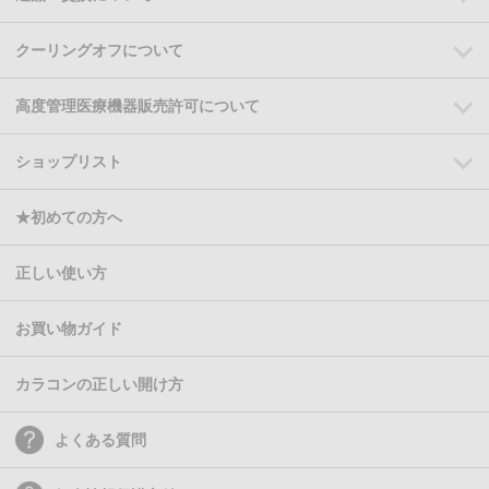
クーリングオフについて
高度管理医療機器販売許可について
ショップリスト
★初めての方へ
正しい使い方
お買い物ガイド
カラコンの正しい開け方
よくある質問