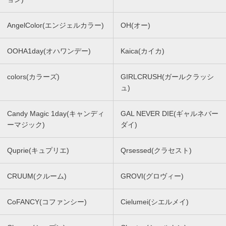
AngelColor(エンジェルカラー)
OH(オー)
OOHA1day(オハワンデー)
Kaica(カイカ)
colors(カラーズ)
GIRLCRUSH(ガールクラッシ
ュ)
Candy Magic 1day(キャンディ
GAL NEVER DIE(ギャルネバー
ーマジック)
ダイ)
Quprie(キュプリエ)
Qrsessed(クラセスト)
CRUUM(クルーム)
GROVI(グロヴィー)
CoFANCY(コファンシー)
Cielumei(シエルメイ)