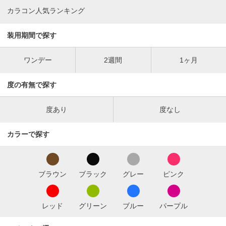
カラコン人気ランキング
装用期間で探す
ワンデー
2週間
1ヶ月
度の有無で探す
度あり
度なし
カラーで探す
ブラウン
ブラック
グレー
ピンク
レッド
グリーン
ブルー
パープル