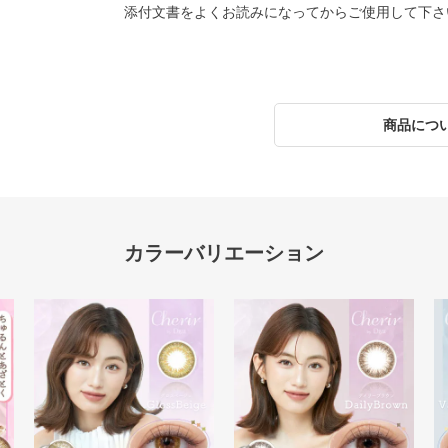
添付文書をよくお読みになってからご使用して下さ
商品につ