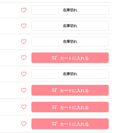
カートに入れる
カートに入れる
カートに入れる
カートに入れる