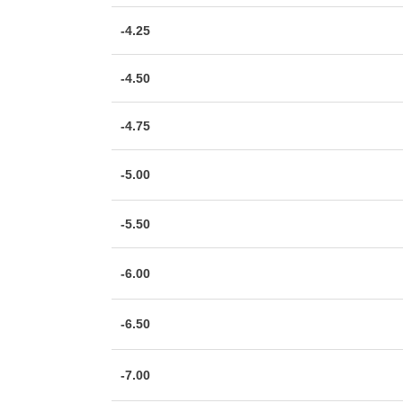
-4.25
-4.50
-4.75
-5.00
-5.50
-6.00
-6.50
-7.00