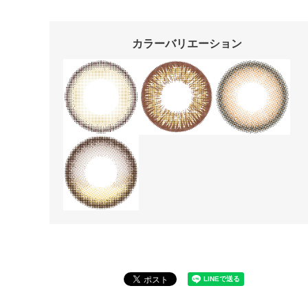
カラーバリエーション