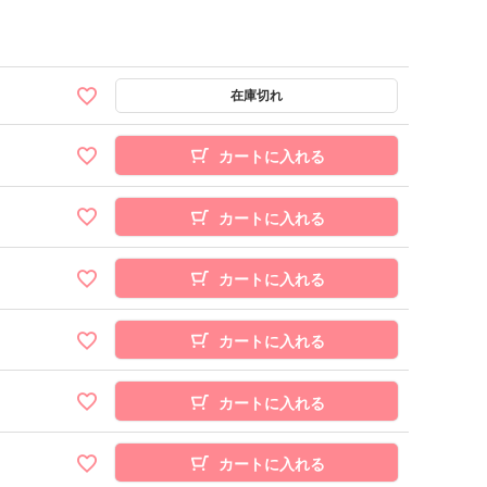
カートに入れる
カートに入れる
カートに入れる
カートに入れる
カートに入れる
カートに入れる