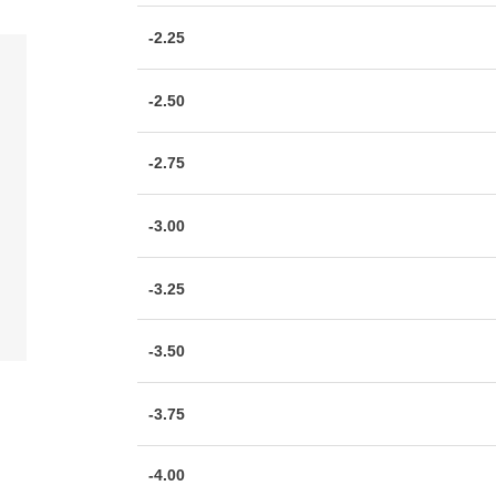
-2.25
-2.50
-2.75
-3.00
-3.25
-3.50
-3.75
-4.00