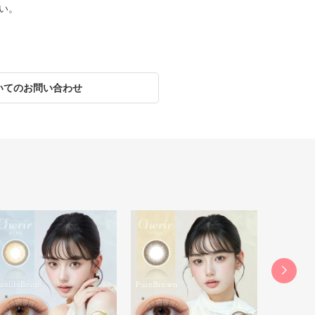
い。
いてのお問い合わせ