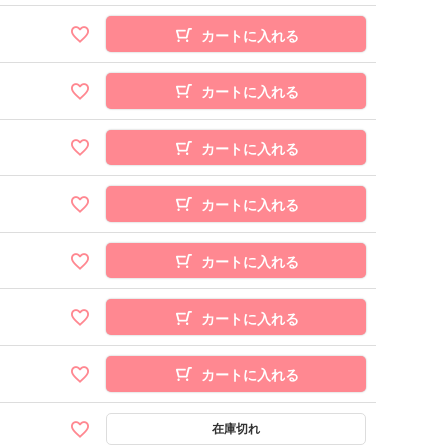
カートに入れる
カートに入れる
カートに入れる
カートに入れる
カートに入れる
カートに入れる
カートに入れる