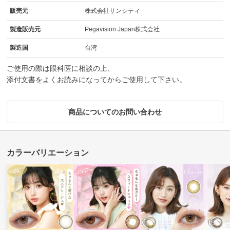
販売元
株式会社サンシティ
製造販売元
Pegavision Japan株式会社
製造国
台湾
ご使用の際は眼科医に相談の上、
添付文書をよくお読みになってからご使用して下さい。
商品についてのお問い合わせ