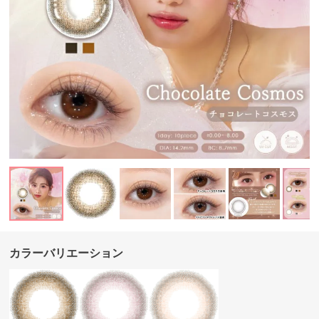
カラーバリエーション