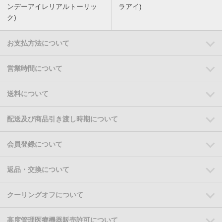
ンデーアイレリアルトーリッ
ラアイ)
ク)
お支払方法について
営業時間について
送料について
配送及び商品引き渡し時期について
会員登録について
返品・交換について
クーリングオフについて
高度管理医療機器販売許可について