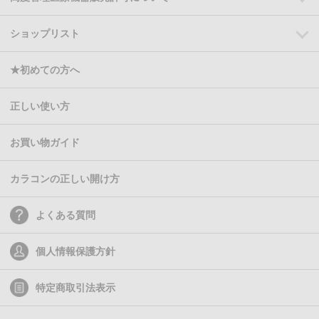
ショップリスト
★初めての方へ
正しい使い方
お買い物ガイド
カラコンの正しい開け方
よくある質問
個人情報保護方針
特定商取引法表示