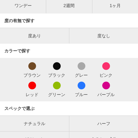
ワンデー
2週間
1ヶ月
度の有無で探す
度あり
度なし
カラーで探す
ブラウン
ブラック
グレー
ピンク
レッド
グリーン
ブルー
パープル
スペックで選ぶ
ナチュラル
ハーフ