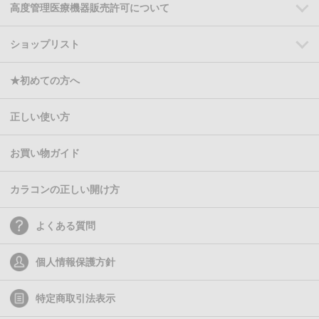
高度管理医療機器販売許可について
ショップリスト
★初めての方へ
正しい使い方
お買い物ガイド
カラコンの正しい開け方
よくある質問
個人情報保護方針
特定商取引法表示