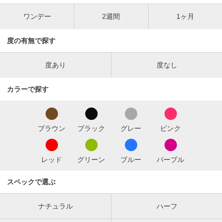
ワンデー
2週間
1ヶ月
度の有無で探す
度あり
度なし
カラーで探す
ブラウン
ブラック
グレー
ピンク
レッド
グリーン
ブルー
パープル
スペックで選ぶ
ナチュラル
ハーフ