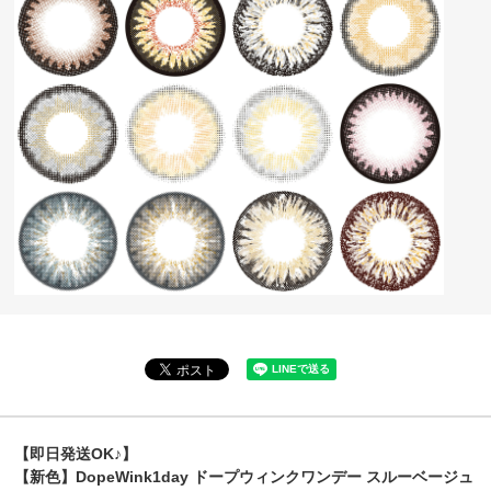
【即日発送OK♪】
【新色】DopeWink1day ドープウィンクワンデー スルーベージュ