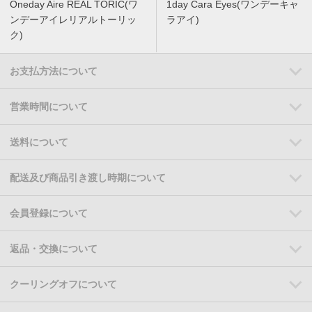
Oneday Aire REAL TORIC(ワ
1day Cara Eyes(ワンデーキャ
ンデーアイレリアルトーリッ
ラアイ)
ク)
お支払方法について
営業時間について
送料について
配送及び商品引き渡し時期について
会員登録について
返品・交換について
クーリングオフについて