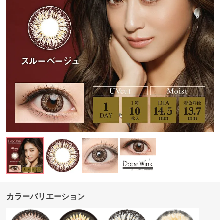
カラーバリエーション