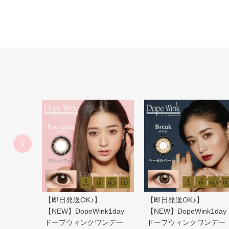
【即日発送OK♪】
【即日発送OK♪】
【NEW】DopeWink1day
【NEW】DopeWink1day
ドープウィンクワンデー
ドープウィンクワンデー