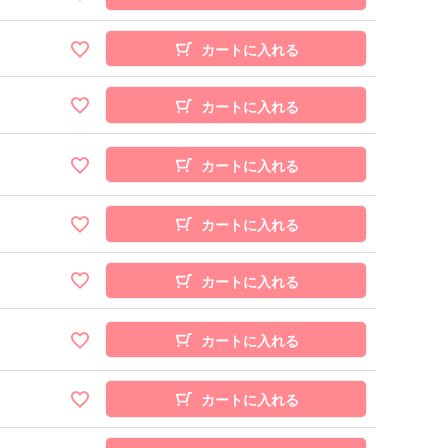
カートに入れる
カートに入れる
カートに入れる
カートに入れる
カートに入れる
カートに入れる
カートに入れる