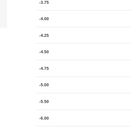
-3.75
-4.00
-4.25
-4.50
-4.75
-5.00
-5.50
-6.00