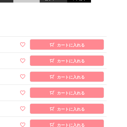
カートに入れる
カートに入れる
カートに入れる
カートに入れる
カートに入れる
カートに入れる