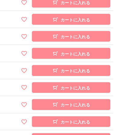
カートに入れる
カートに入れる
カートに入れる
カートに入れる
カートに入れる
カートに入れる
カートに入れる
カートに入れる