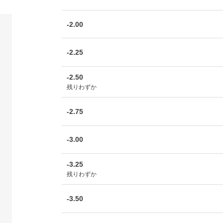
-2.00
-2.25
-2.50
残りわずか
-2.75
-3.00
-3.25
残りわずか
-3.50