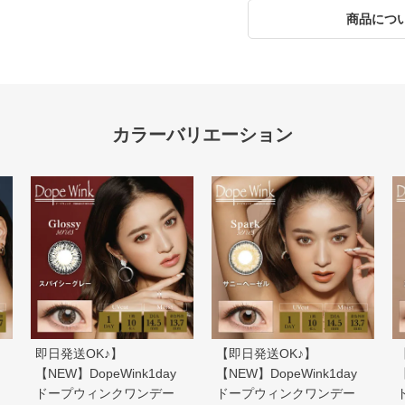
商品につ
【即日発送OK♪】
即日発送OK♪】
【NEW】DopeWink1day
【NEW】DopeWink1day
ドープウィンクワンデー
ドープウィンクワンデー