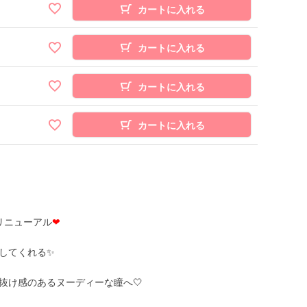
カートに入れる
カートに入れる
カートに入れる
カートに入れる
リニューアル
❤
してくれる✨
抜け感のあるヌーディーな瞳へ🤍