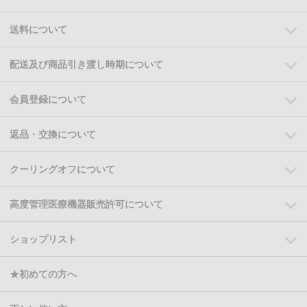
送料について
配送及び商品引き渡し時期について
会員登録について
返品・交換について
クーリングオフについて
高度管理医療機器販売許可について
ショップリスト
★初めての方へ