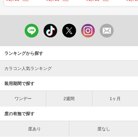
ランキングから探す
カラコン人気ランキング
装用期間で探す
ワンデー
2週間
1ヶ月
度の有無で探す
度あり
度なし