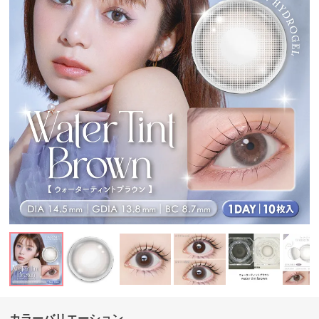
カラーバリエーション