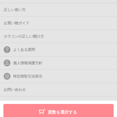
正しい使い方
お買い物ガイド
カラコンの正しい開け方
よくある質問
個人情報保護方針
特定商取引法表示
お問い合わせ
(C)2011- Queen Eyes
度数を選択する