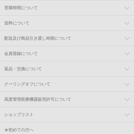
営業時間について
送料について
配送及び商品引き渡し時期について
会員登録について
返品・交換について
クーリングオフについて
高度管理医療機器販売許可について
ショップリスト
★初めての方へ