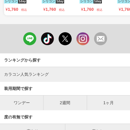
シリコン
1day
シリコン
1day
シリコン
1day
シリコ
¥
1,760
¥
1,760
¥
1,760
¥
1,76
税込
税込
税込
ランキングから探す
カラコン人気ランキング
装用期間で探す
ワンデー
2週間
1ヶ月
度の有無で探す