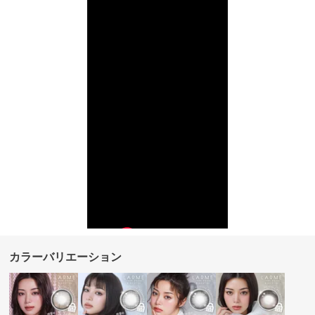
カラーバリエーション