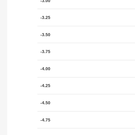
-3.00
-3.25
-3.50
-3.75
-4.00
-4.25
-4.50
-4.75