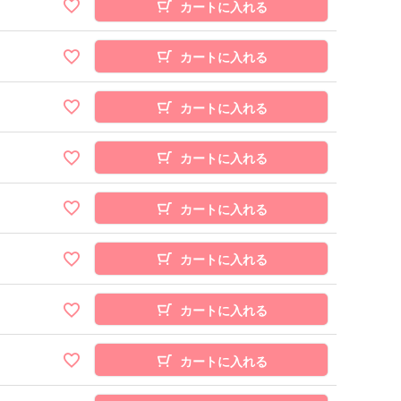
カートに入れる
カートに入れる
カートに入れる
カートに入れる
カートに入れる
カートに入れる
カートに入れる
カートに入れる