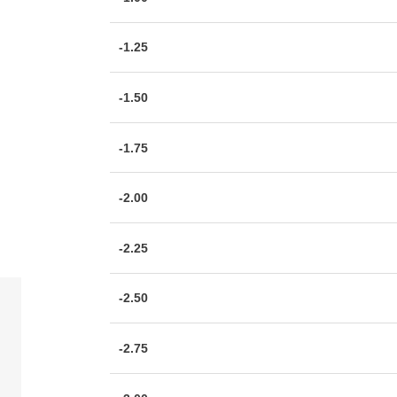
-1.25
-1.50
-1.75
-2.00
-2.25
-2.50
-2.75