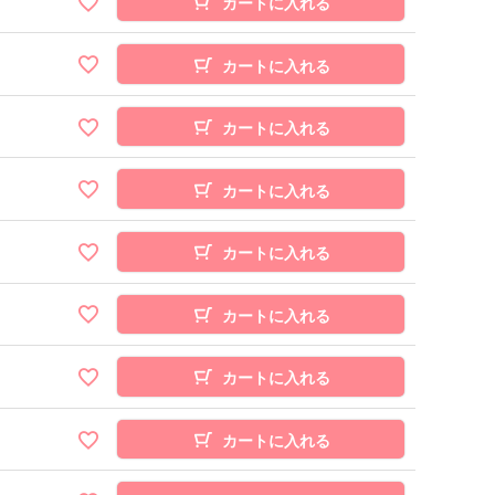
カートに入れる
カートに入れる
カートに入れる
カートに入れる
カートに入れる
カートに入れる
カートに入れる
カートに入れる