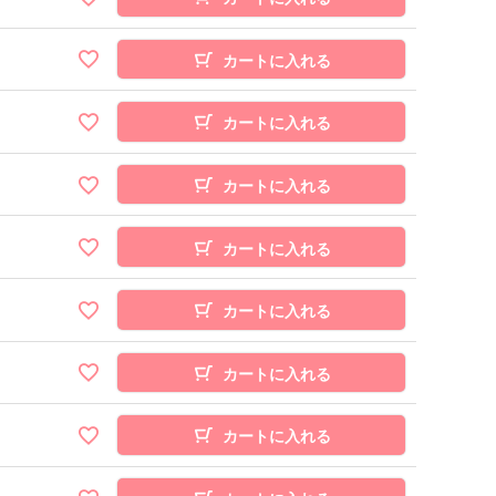
カートに入れる
カートに入れる
カートに入れる
カートに入れる
カートに入れる
カートに入れる
カートに入れる