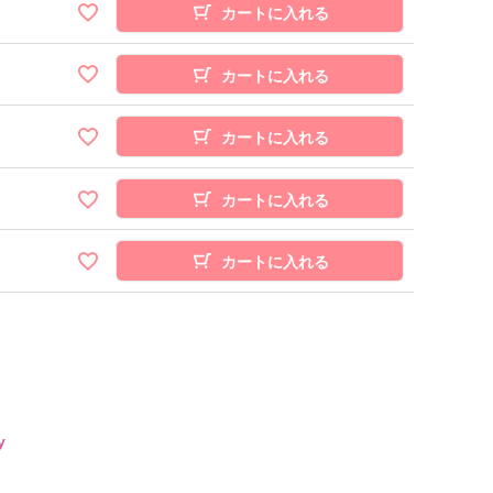
カートに入れる
カートに入れる
カートに入れる
カートに入れる
カートに入れる
y