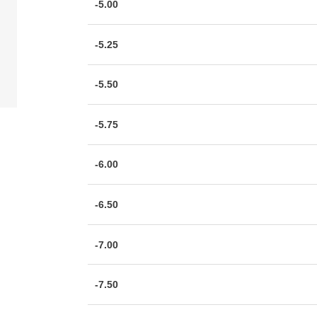
-5.00
-5.25
-5.50
-5.75
-6.00
-6.50
-7.00
-7.50