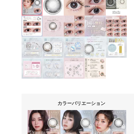
カラーバリエーション