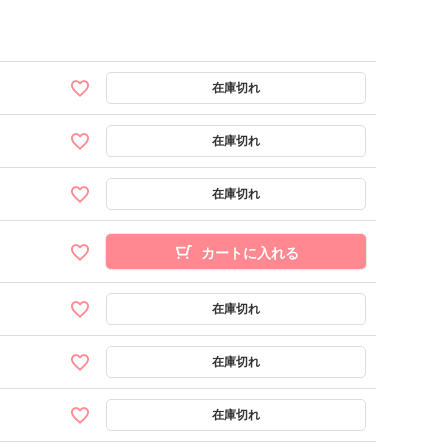
カートに入れる