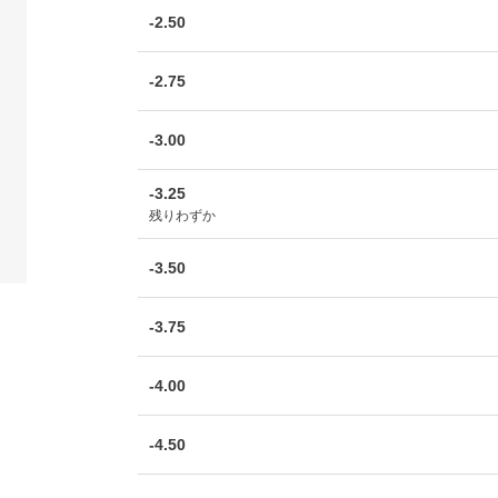
-2.50
-2.75
-3.00
-3.25
残りわずか
-3.50
-3.75
-4.00
-4.50