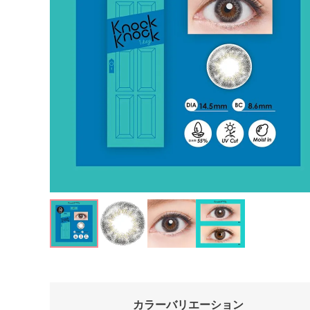
カラーバリエーション