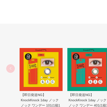
【即日発送NG】
【即日発送NG】
KnockKnock 1day ノック
KnockKnock 1day ノック
ノック ワンデー 101(1箱1
ノック ワンデー 401(1箱