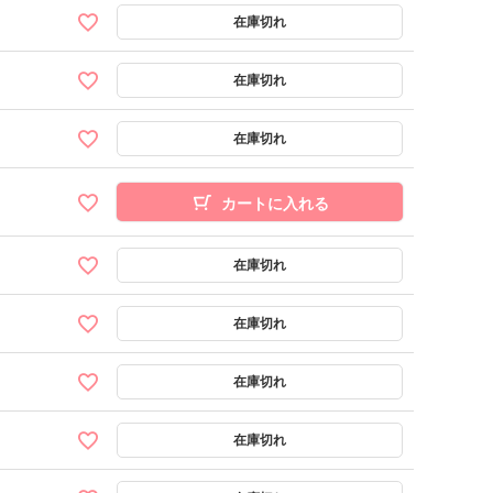
カートに入れる