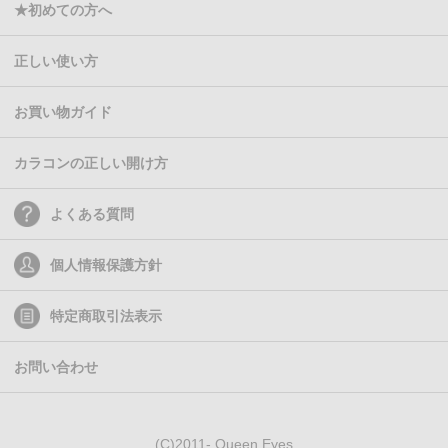
★初めての方へ
正しい使い方
お買い物ガイド
カラコンの正しい開け方
よくある質問
個人情報保護方針
特定商取引法表示
お問い合わせ
(C)2011- Queen Eyes