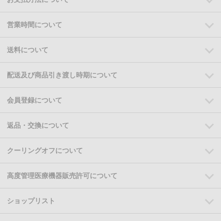
営業時間について
送料について
配送及び商品引き渡し時期について
会員登録について
返品・交換について
クーリングオフについて
高度管理医療機器販売許可について
ショップリスト