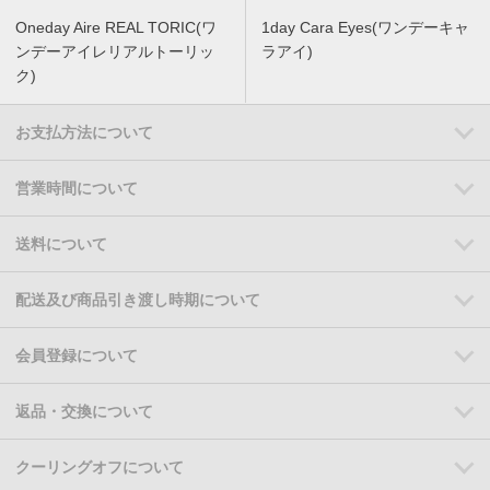
Oneday Aire REAL TORIC(ワ
1day Cara Eyes(ワンデーキャ
ンデーアイレリアルトーリッ
ラアイ)
ク)
お支払方法について
営業時間について
送料について
配送及び商品引き渡し時期について
会員登録について
返品・交換について
クーリングオフについて