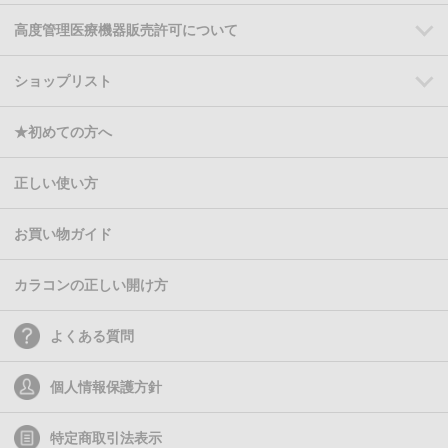
高度管理医療機器販売許可について
ショップリスト
★初めての方へ
正しい使い方
お買い物ガイド
カラコンの正しい開け方
よくある質問
個人情報保護方針
特定商取引法表示