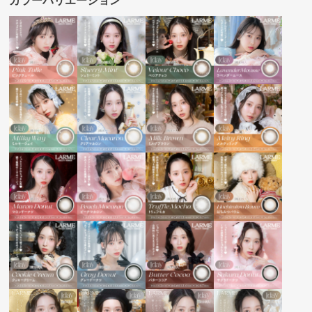
カラーバリエーション