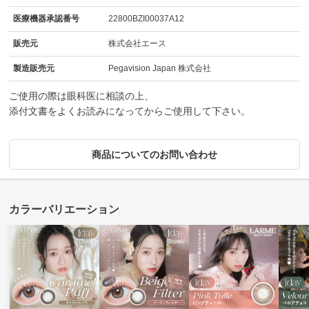
医療機器承認番号
22800BZI00037A12
販売元
株式会社エース
製造販売元
Pegavision Japan 株式会社
ご使用の際は眼科医に相談の上、
添付文書をよくお読みになってからご使用して下さい。
商品についてのお問い合わせ