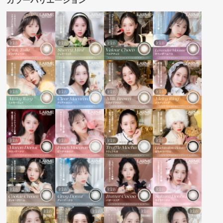
カラーバリエーション