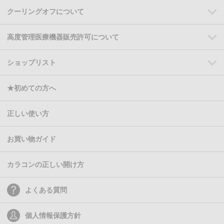
クーリングオフについて
高度管理医療機器販売許可について
ショップリスト
★初めての方へ
正しい使い方
お買い物ガイド
カラコンの正しい開け方
よくある質問
個人情報保護方針