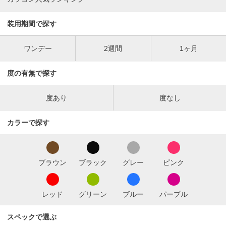
装用期間で探す
ワンデー
2週間
1ヶ月
度の有無で探す
度あり
度なし
カラーで探す
ブラウン
ブラック
グレー
ピンク
レッド
グリーン
ブルー
パープル
スペックで選ぶ