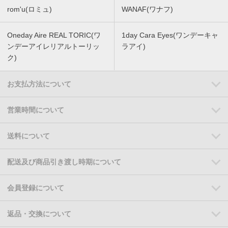
rom'u(ロミュ)
WANAF(ワナフ)
Oneday Aire REAL TORIC(ワ
1day Cara Eyes(ワンデーキャ
ンデーアイレリアルトーリッ
ラアイ)
ク)
お支払方法について
営業時間について
送料について
配送及び商品引き渡し時期について
会員登録について
返品・交換について