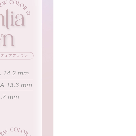
ンティアブラウン