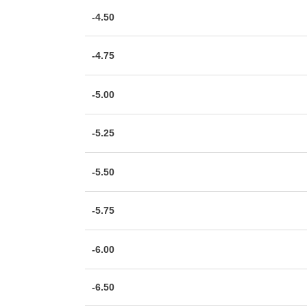
-4.50
-4.75
-5.00
-5.25
-5.50
-5.75
-6.00
-6.50