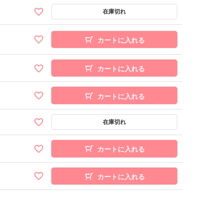
カートに入れる
カートに入れる
カートに入れる
カートに入れる
カートに入れる