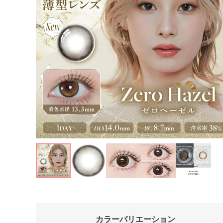
カラーバリエーション