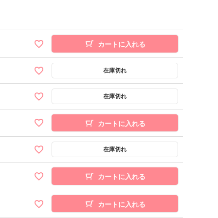
カートに入れる
カートに入れる
カートに入れる
カートに入れる