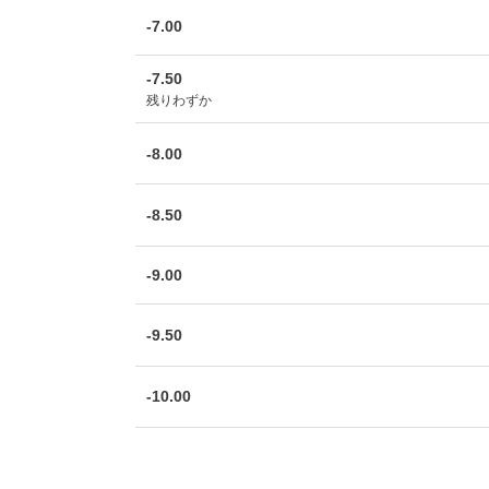
-7.00
-7.50
残りわずか
-8.00
-8.50
-9.00
-9.50
-10.00