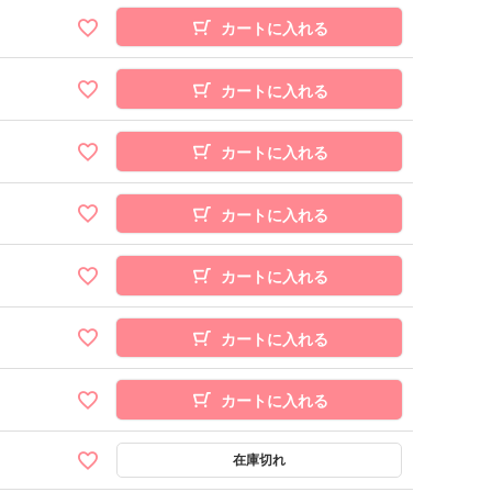
カートに入れる
カートに入れる
カートに入れる
カートに入れる
カートに入れる
カートに入れる
カートに入れる