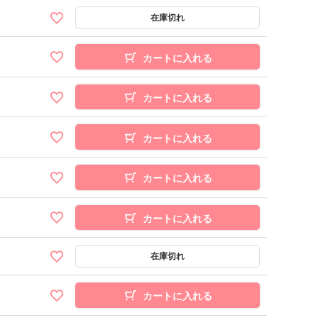
カートに入れる
カートに入れる
カートに入れる
カートに入れる
カートに入れる
カートに入れる