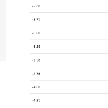
-2.50
-2.75
-3.00
-3.25
-3.50
-3.75
-4.00
-4.25