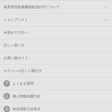
高度管理医療機器販売許可について
ショップリスト
★初めての方へ
正しい使い方
お買い物ガイド
カラコンの正しい開け方
よくある質問
個人情報保護方針
特定商取引法表示