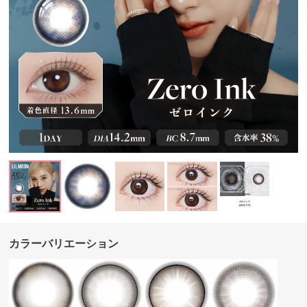
カラーバリエーション