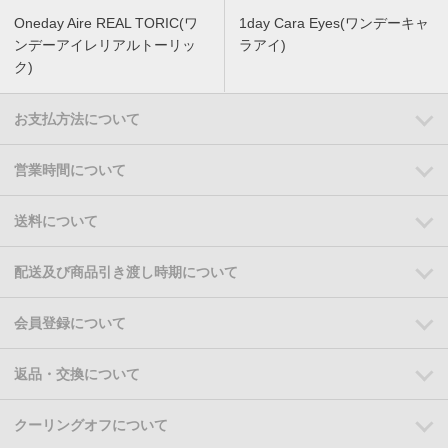
Oneday Aire REAL TORIC(ワ
1day Cara Eyes(ワンデーキャ
ンデーアイレリアルトーリッ
ラアイ)
ク)
お支払方法について
営業時間について
送料について
配送及び商品引き渡し時期について
会員登録について
返品・交換について
クーリングオフについて