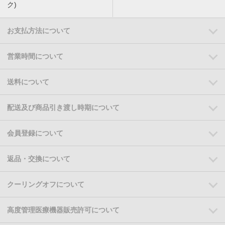
ク)
お支払方法について
営業時間について
送料について
配送及び商品引き渡し時期について
会員登録について
返品・交換について
クーリングオフについて
高度管理医療機器販売許可について