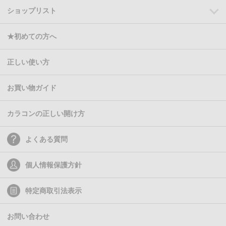
ショップリスト
★初めての方へ
正しい使い方
お買い物ガイド
カラコンの正しい開け方
よくある質問
個人情報保護方針
特定商取引法表示
お問い合わせ