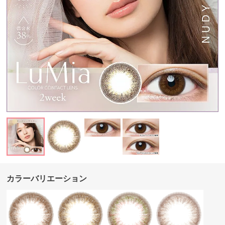
カラーバリエーション