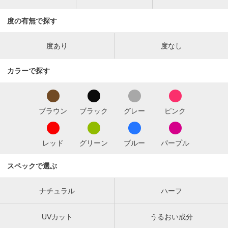
度の有無で探す
度あり
度なし
カラーで探す
ブラウン
ブラック
グレー
ピンク
レッド
グリーン
ブルー
パープル
スペックで選ぶ
ナチュラル
ハーフ
UVカット
うるおい成分