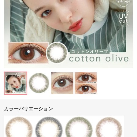
カラーバリエーション