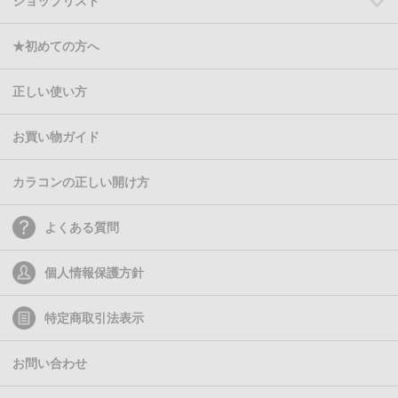
ショップリスト
★初めての方へ
正しい使い方
お買い物ガイド
カラコンの正しい開け方
よくある質問
個人情報保護方針
特定商取引法表示
お問い合わせ