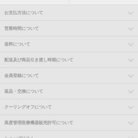
お支払方法について
営業時間について
送料について
配送及び商品引き渡し時期について
会員登録について
返品・交換について
クーリングオフについて
高度管理医療機器販売許可について