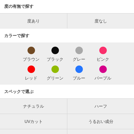
度の有無で探す
度あり
度なし
カラーで探す
ブラウン
ブラック
グレー
ピンク
レッド
グリーン
ブルー
パープル
スペックで選ぶ
ナチュラル
ハーフ
UVカット
うるおい成分