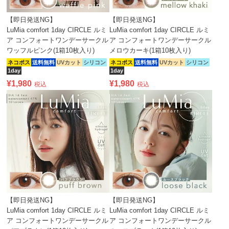
【即日発送NG】
【即日発送NG】
LuMia comfort 1day CIRCLE ルミ
LuMia comfort 1day CIRCLE ルミ
ア コンフォートワンデーサークル
ア コンフォートワンデーサークル
ワッフルピンク(1箱10枚入り)
メロウカーキ(1箱10枚入り)
ネコポス
送料無料
UVカット
シリコン
ネコポス
送料無料
UVカット
シリコン
1day
1day
¥
1,980
¥
1,980
税込
税込
【即日発送NG】
【即日発送NG】
LuMia comfort 1day CIRCLE ルミ
LuMia comfort 1day CIRCLE ルミ
ア コンフォートワンデーサークル
ア コンフォートワンデーサークル