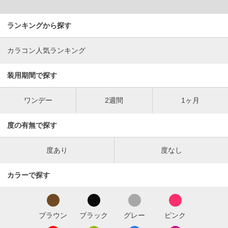
ランキングから探す
カラコン人気ランキング
装用期間で探す
ワンデー
2週間
1ヶ月
度の有無で探す
度あり
度なし
カラーで探す
ブラウン
ブラック
グレー
ピンク