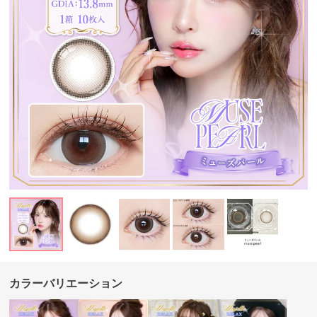
カラーバリエーション