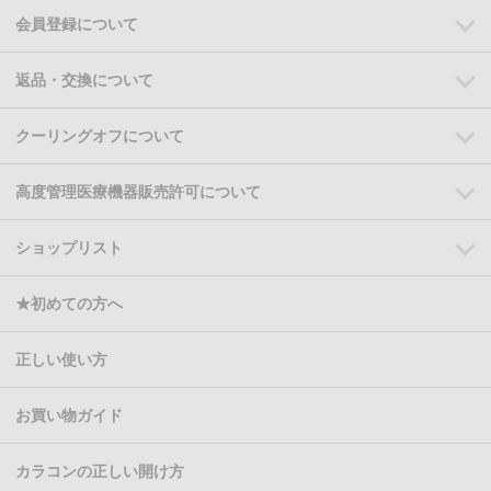
会員登録について
返品・交換について
クーリングオフについて
高度管理医療機器販売許可について
ショップリスト
★初めての方へ
正しい使い方
お買い物ガイド
カラコンの正しい開け方