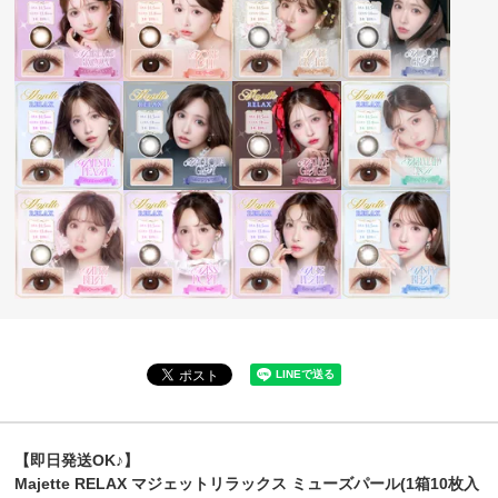
【即日発送OK♪】
Majette RELAX マジェットリラックス ミューズパール(1箱10枚入