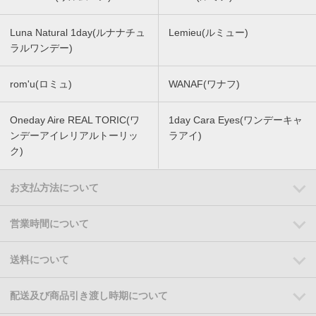
Luna Natural 1day(ルナナチュ
Lemieu(ルミュー)
ラルワンデー)
rom'u(ロミュ)
WANAF(ワナフ)
Oneday Aire REAL TORIC(ワ
1day Cara Eyes(ワンデーキャ
ンデーアイレリアルトーリッ
ラアイ)
ク)
お支払方法について
営業時間について
送料について
配送及び商品引き渡し時期について