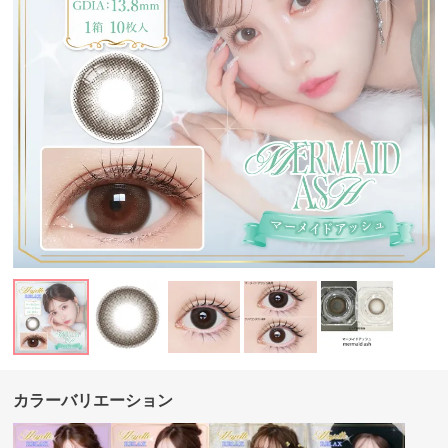
カラーバリエーション