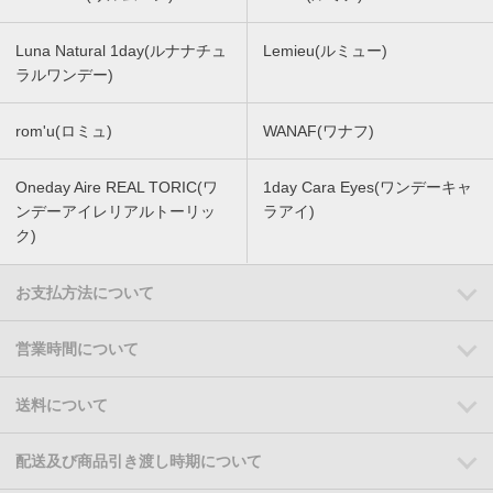
Luna Natural 1day(ルナナチュ
Lemieu(ルミュー)
ラルワンデー)
rom'u(ロミュ)
WANAF(ワナフ)
Oneday Aire REAL TORIC(ワ
1day Cara Eyes(ワンデーキャ
ンデーアイレリアルトーリッ
ラアイ)
ク)
お支払方法について
営業時間について
送料について
配送及び商品引き渡し時期について