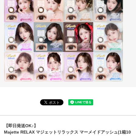
【即日発送OK♪】
Majette RELAX マジェットリラックス マーメイドアッシュ(1箱10