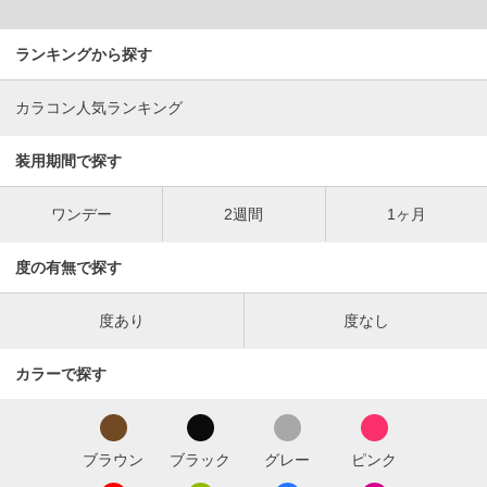
ランキングから探す
カラコン人気ランキング
装用期間で探す
ワンデー
2週間
1ヶ月
度の有無で探す
度あり
度なし
カラーで探す
ブラウン
ブラック
グレー
ピンク