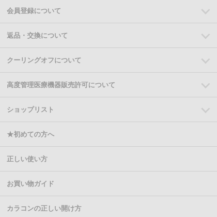
会員登録について
返品・交換について
クーリングオフについて
高度管理医療機器販売許可について
ショップリスト
★初めての方へ
正しい使い方
お買い物ガイド
カラコンの正しい開け方