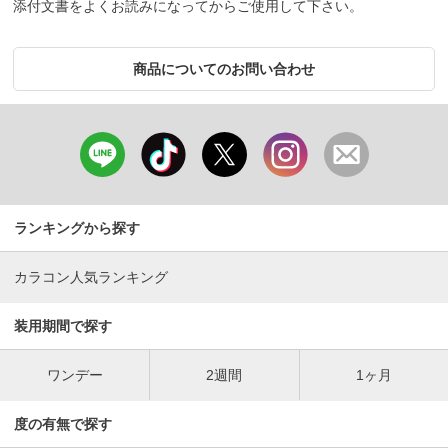
添付文書をよくお読みになってからご使用して下さい。
商品についてのお問い合わせ
ランキングから探す
カラコン人気ランキング
装用期間で探す
ワンデー
2週間
1ヶ月
度の有無で探す