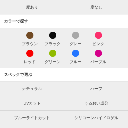
度あり
度なし
カラーで探す
ブラウン
ブラック
グレー
ピンク
レッド
グリーン
ブルー
パープル
スペックで選ぶ
ナチュラル
ハーフ
UVカット
うるおい成分
ブルーライトカット
シリコーンハイドロゲル