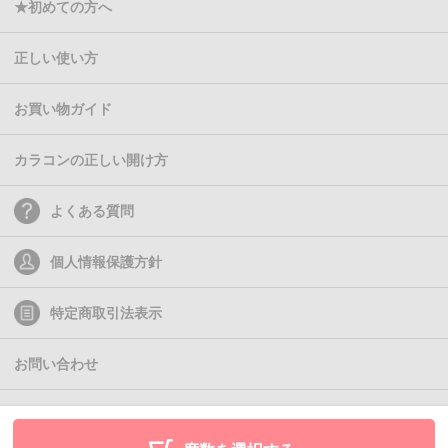
★初めての方へ
正しい使い方
お買い物ガイド
カラコンの正しい開け方
よくある質問
個人情報保護方針
特定商取引法表示
お問い合わせ
(C)2011- Queen Eyes