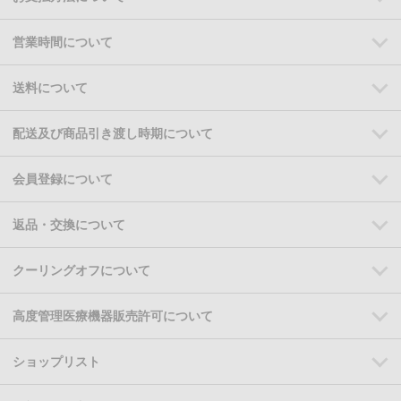
営業時間について
送料について
配送及び商品引き渡し時期について
会員登録について
返品・交換について
クーリングオフについて
高度管理医療機器販売許可について
ショップリスト