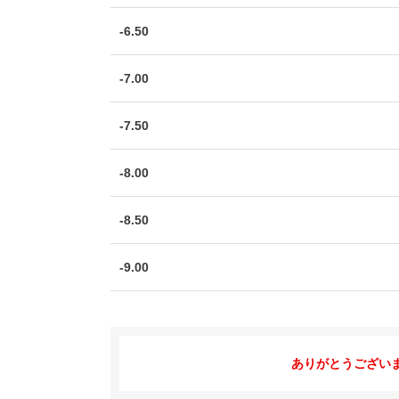
-6.50
-7.00
-7.50
-8.00
-8.50
-9.00
ありがとうござい