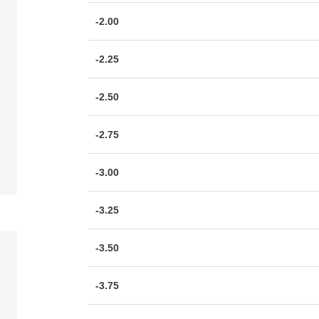
-2.00
-2.25
-2.50
-2.75
-3.00
-3.25
-3.50
-3.75