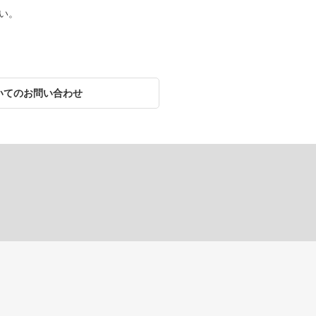
い。
いてのお問い合わせ