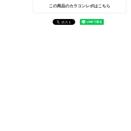
この商品のカラコンレポはこちら