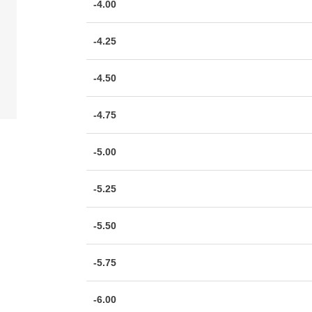
-4.00
-4.25
-4.50
-4.75
-5.00
-5.25
-5.50
-5.75
-6.00