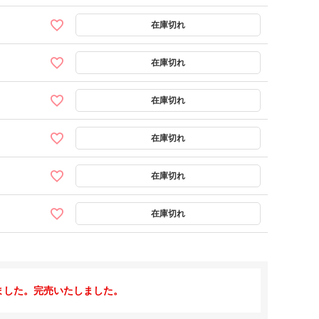
ました。完売いたしました。