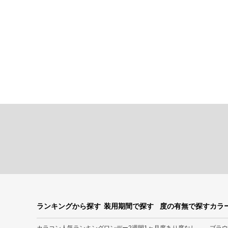
ランキングから探す
装用期間で探す
度の有無で探す
カラ