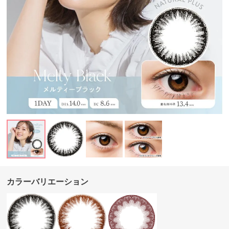
カラーバリエーション