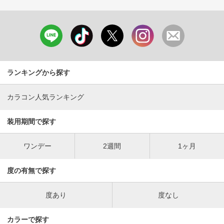
ランキングから探す
カラコン人気ランキング
装用期間で探す
ワンデー
2週間
1ヶ月
度の有無で探す
度あり
度なし
カラーで探す