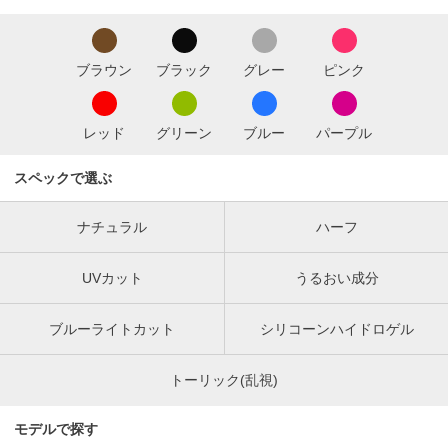
ブラウン
ブラック
グレー
ピンク
レッド
グリーン
ブルー
パープル
スペックで選ぶ
ナチュラル
ハーフ
UVカット
うるおい成分
ブルーライトカット
シリコーンハイドロゲル
トーリック(乱視)
モデルで探す