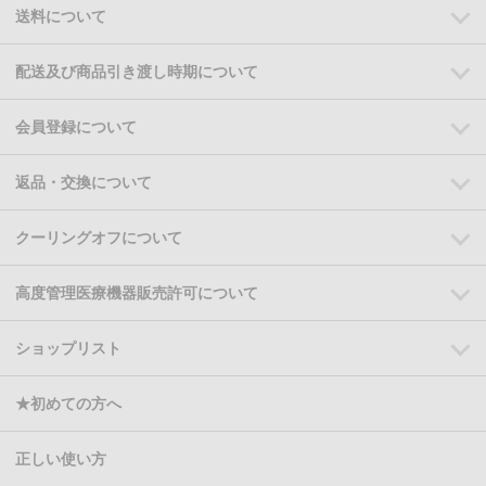
送料について
配送及び商品引き渡し時期について
会員登録について
返品・交換について
クーリングオフについて
高度管理医療機器販売許可について
ショップリスト
★初めての方へ
正しい使い方