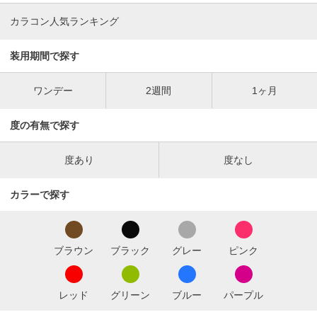
カラコン人気ランキング
装用期間で探す
ワンデー
2週間
1ヶ月
度の有無で探す
度あり
度なし
カラーで探す
ブラウン
ブラック
グレー
ピンク
レッド
グリーン
ブルー
パープル