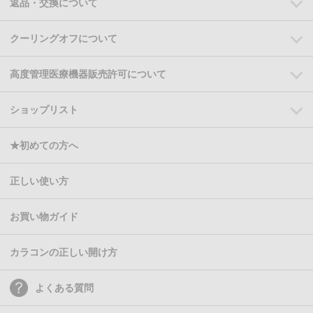
返品・交換について
クーリングオフについて
高度管理医療機器販売許可について
ショップリスト
★初めての方へ
正しい使い方
お買い物ガイド
カラコンの正しい開け方
よくある質問