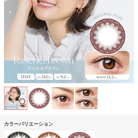
カラーバリエーション