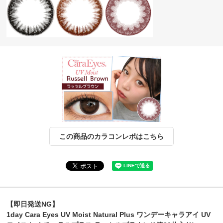
この商品のカラコンレポはこちら
【即日発送NG】
1day Cara Eyes UV Moist Natural Plus ワンデーキャラアイ UV