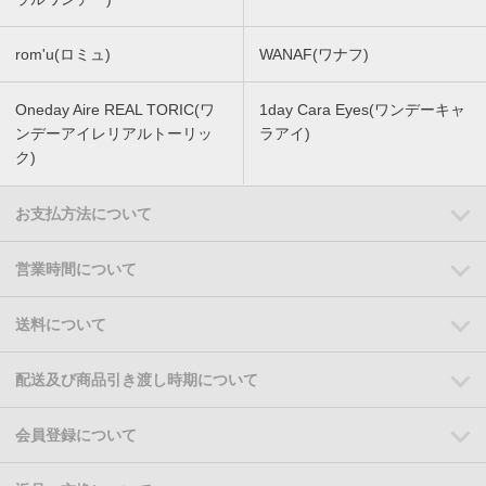
rom'u(ロミュ)
WANAF(ワナフ)
Oneday Aire REAL TORIC(ワ
1day Cara Eyes(ワンデーキャ
ンデーアイレリアルトーリッ
ラアイ)
ク)
お支払方法について
営業時間について
送料について
配送及び商品引き渡し時期について
会員登録について