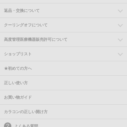
返品・交換について
クーリングオフについて
高度管理医療機器販売許可について
ショップリスト
★初めての方へ
正しい使い方
お買い物ガイド
カラコンの正しい開け方
よくある質問