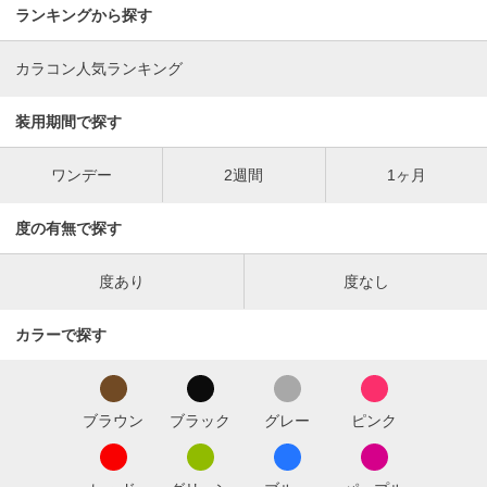
ランキングから探す
カラコン人気ランキング
装用期間で探す
ワンデー
2週間
1ヶ月
度の有無で探す
度あり
度なし
カラーで探す
ブラウン
ブラック
グレー
ピンク