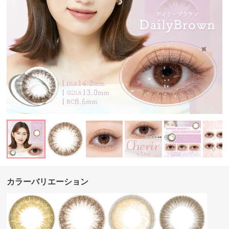
カラーバリエーション