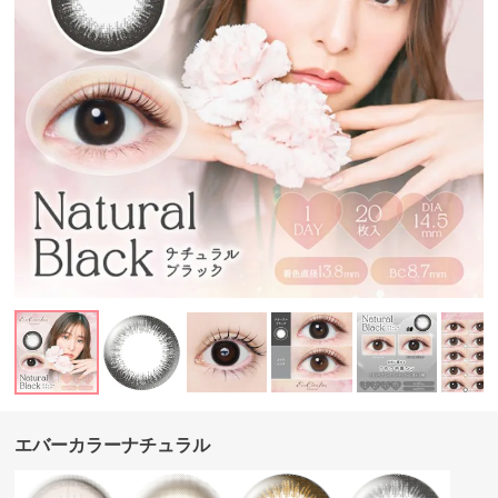
エバーカラーナチュラル