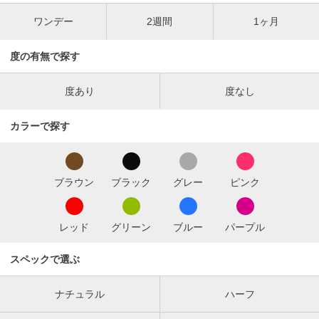
ワンデー
2週間
1ヶ月
度の有無で探す
度あり
度なし
カラーで探す
ブラウン
ブラック
グレー
ピンク
レッド
グリーン
ブルー
パープル
スペックで選ぶ
ナチュラル
ハーフ