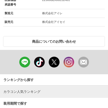
医療機器
22300BZX00212A01
承認番号
製造元
株式会社アイレ
販売元
株式会社アイセイ
商品についてのお問い合わせ
ランキングから探す
カラコン人気ランキング
装用期間で探す