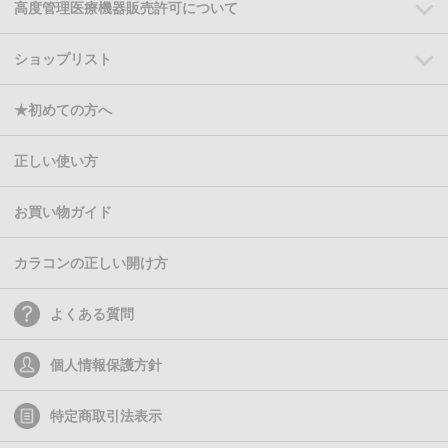
高度管理医療機器販売許可について
ショップリスト
★初めての方へ
正しい使い方
お買い物ガイド
カラコンの正しい開け方
よくある質問
個人情報保護方針
特定商取引法表示