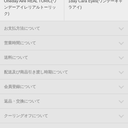
Oneday Aire REAL TORIC(ワ
1day Cara Eyes(ワンデーキャ
ンデーアイレリアルトーリッ
ラアイ)
ク)
お支払方法について
営業時間について
送料について
配送及び商品引き渡し時期について
会員登録について
返品・交換について
クーリングオフについて