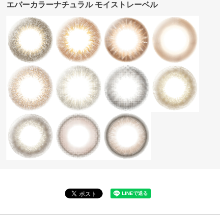
エバーカラーナチュラル モイストレーベル