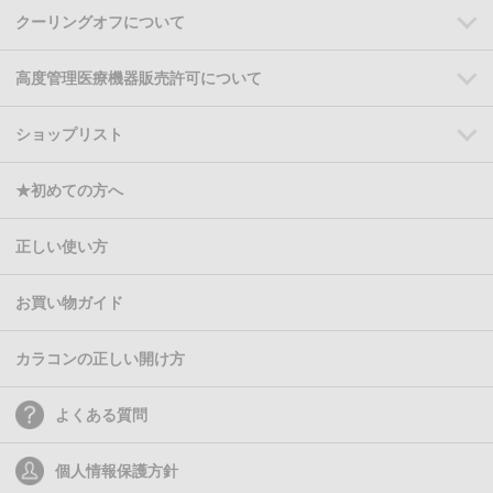
クーリングオフについて
高度管理医療機器販売許可について
ショップリスト
★初めての方へ
正しい使い方
お買い物ガイド
カラコンの正しい開け方
よくある質問
個人情報保護方針