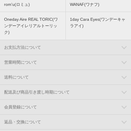
rom'u(ロミュ)
WANAF(ワナフ)
Oneday Aire REAL TORIC(ワ
1day Cara Eyes(ワンデーキャ
ンデーアイレリアルトーリッ
ラアイ)
ク)
お支払方法について
営業時間について
送料について
配送及び商品引き渡し時期について
会員登録について
返品・交換について