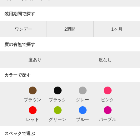
装用期間で探す
ワンデー
2週間
1ヶ月
度の有無で探す
度あり
度なし
カラーで探す
ブラウン
ブラック
グレー
ピンク
レッド
グリーン
ブルー
パープル
スペックで選ぶ