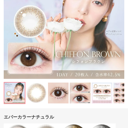
エバーカラーナチュラル