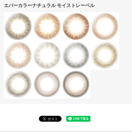
エバーカラーナチュラル モイストレーベル