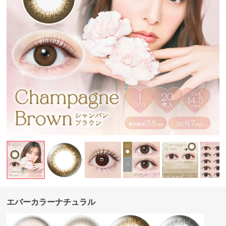
エバーカラーナチュラル