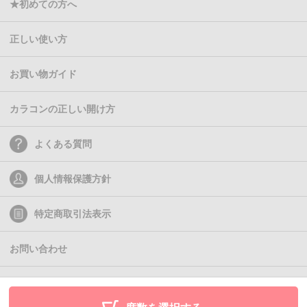
★初めての方へ
正しい使い方
お買い物ガイド
カラコンの正しい開け方
よくある質問
個人情報保護方針
特定商取引法表示
お問い合わせ
(C)2011- Queen Eyes