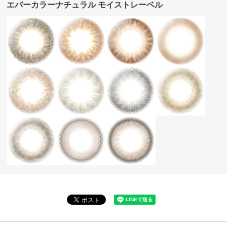
エバーカラーナチュラル モイストレーベル