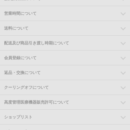
営業時間について
送料について
配送及び商品引き渡し時期について
会員登録について
返品・交換について
クーリングオフについて
高度管理医療機器販売許可について
ショップリスト