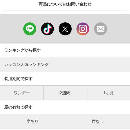
商品についてのお問い合わせ
ランキングから探す
カラコン人気ランキング
装用期間で探す
ワンデー
2週間
1ヶ月
度の有無で探す
度あり
度なし