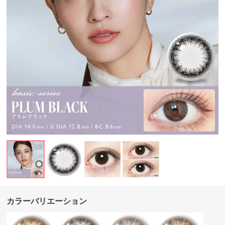
カラーバリエーション