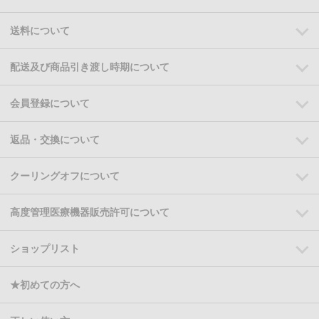
送料について
配送及び商品引き渡し時期について
会員登録について
返品・交換について
クーリングオフについて
高度管理医療機器販売許可について
ショップリスト
★初めての方へ