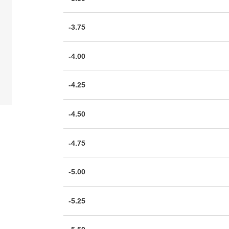
-3.75
-4.00
-4.25
-4.50
-4.75
-5.00
-5.25