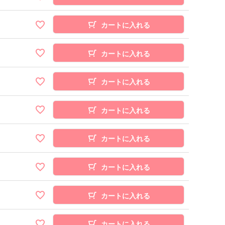
カートに入れる
カートに入れる
カートに入れる
カートに入れる
カートに入れる
カートに入れる
カートに入れる
カートに入れる