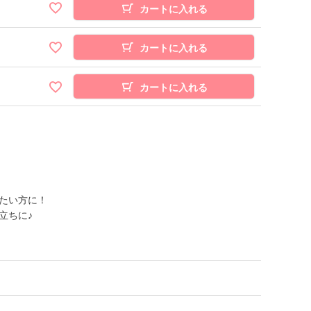
カートに入れる
カートに入れる
カートに入れる
たい方に！
立ちに♪