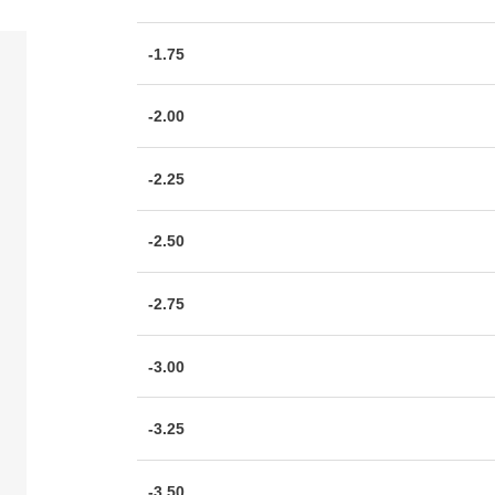
-1.75
-2.00
-2.25
-2.50
-2.75
-3.00
-3.25
-3.50