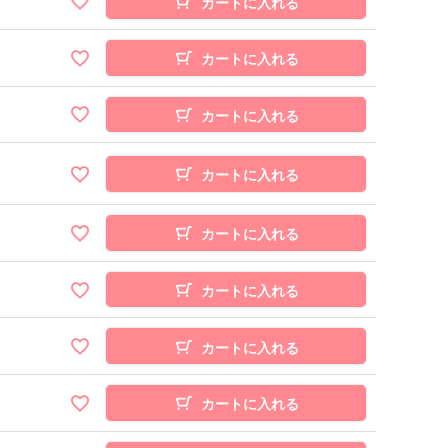
カートに入れる
カートに入れる
カートに入れる
カートに入れる
カートに入れる
カートに入れる
カートに入れる
カートに入れる