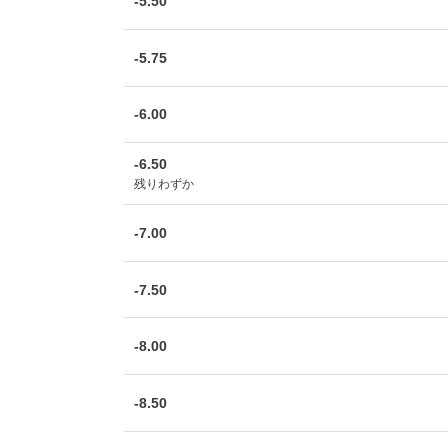
-5.50
-5.75
-6.00
-6.50
残りわずか
-7.00
-7.50
-8.00
-8.50