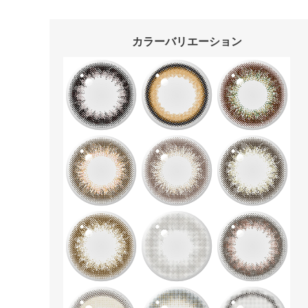
カラーバリエーション