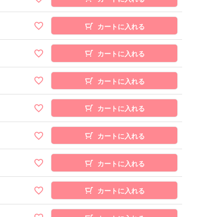
カートに入れる
カートに入れる
カートに入れる
カートに入れる
カートに入れる
カートに入れる
カートに入れる