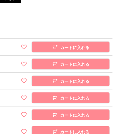
カートに入れる
カートに入れる
カートに入れる
カートに入れる
カートに入れる
カートに入れる