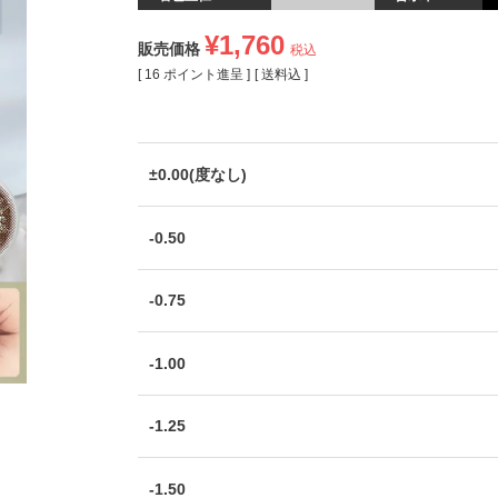
¥
1,760
販売価格
税込
[
16
ポイント進呈 ]
送料込
±0.00(度なし)
-0.50
-0.75
-1.00
-1.25
-1.50