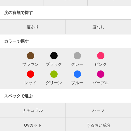
度の有無で探す
度あり
度なし
カラーで探す
ブラウン
ブラック
グレー
ピンク
レッド
グリーン
ブルー
パープル
スペックで選ぶ
ナチュラル
ハーフ
UVカット
うるおい成分