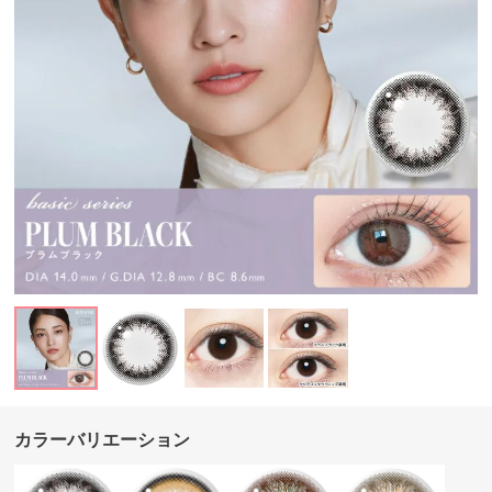
カラーバリエーション