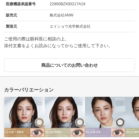
医療機器承認番号
22900BZX00217A19
販売元
株式会社ANW
製造元
エイショウ光学株式会社
ご使用の際は眼科医に相談の上、
添付文書をよくお読みになってからご使用して下さい。
商品についてのお問い合わせ