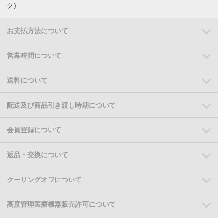
ク)
お支払方法について
営業時間について
送料について
配送及び商品引き渡し時期について
会員登録について
返品・交換について
クーリングオフについて
高度管理医療機器販売許可について