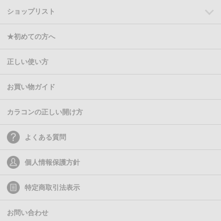
ショップリスト
★初めての方へ
正しい使い方
お買い物ガイド
カラコンの正しい開け方
よくある質問
個人情報保護方針
特定商取引法表示
お問い合わせ