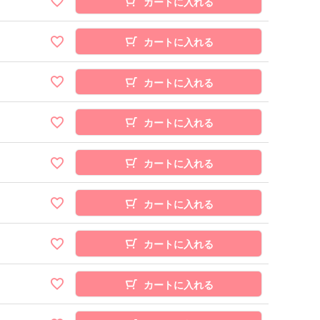
カートに入れる
カートに入れる
カートに入れる
カートに入れる
カートに入れる
カートに入れる
カートに入れる
カートに入れる