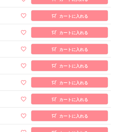
カートに入れる
カートに入れる
カートに入れる
カートに入れる
カートに入れる
カートに入れる
カートに入れる