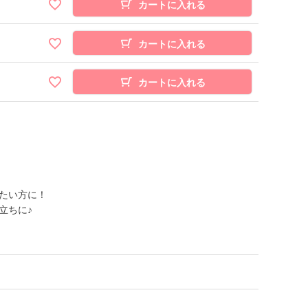
カートに入れる
カートに入れる
カートに入れる
たい方に！
立ちに♪