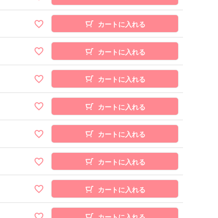
カートに入れる
カートに入れる
カートに入れる
カートに入れる
カートに入れる
カートに入れる
カートに入れる
カートに入れる