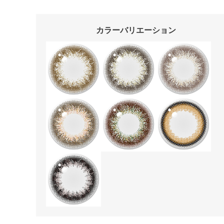
カラーバリエーション