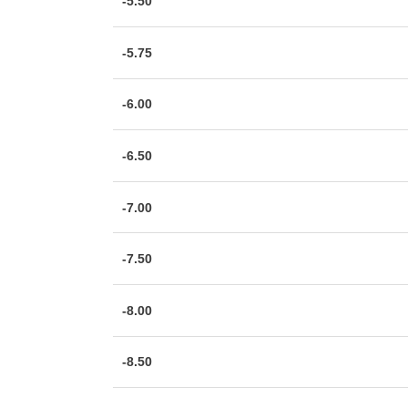
-5.50
-5.75
-6.00
-6.50
-7.00
-7.50
-8.00
-8.50