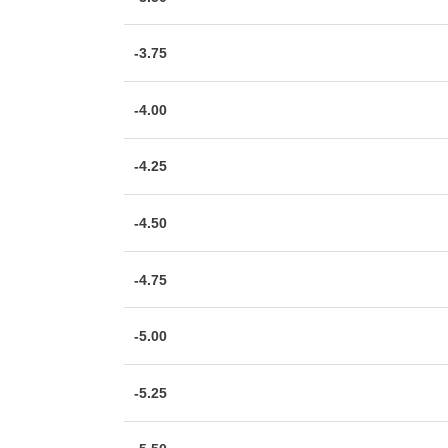
-3.75
-4.00
-4.25
-4.50
-4.75
-5.00
-5.25