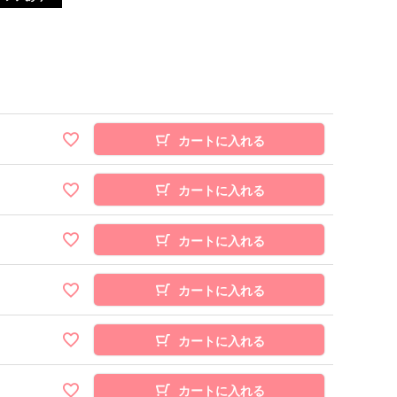
カートに入れる
カートに入れる
カートに入れる
カートに入れる
カートに入れる
カートに入れる