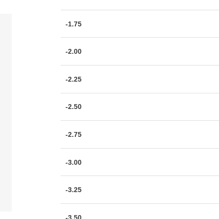
-1.75
-2.00
-2.25
-2.50
-2.75
-3.00
-3.25
-3.50