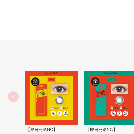
【即日発送NG】
【即日発送NG】