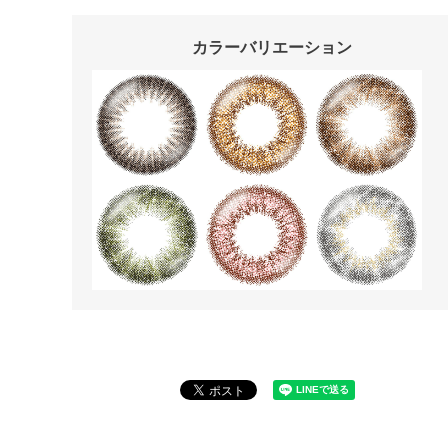
カラーバリエーション