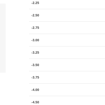
-2.25
-2.50
-2.75
-3.00
-3.25
-3.50
-3.75
-4.00
-4.50