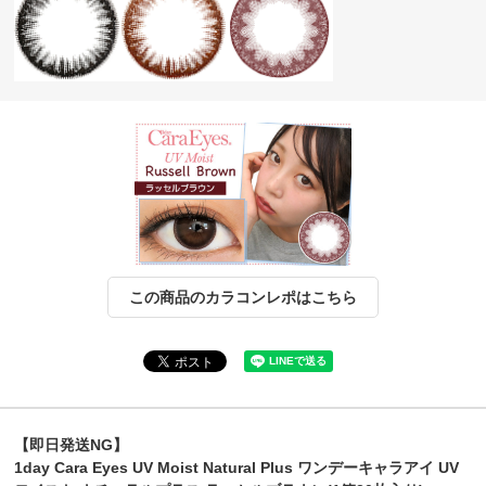
この商品のカラコンレポはこちら
【即日発送NG】
1day Cara Eyes UV Moist Natural Plus ワンデーキャラアイ UV