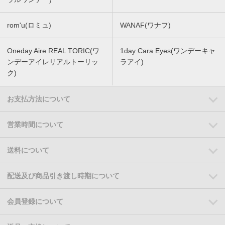
rom'u(ロミュ)
WANAF(ワナフ)
Oneday Aire REAL TORIC(ワ
1day Cara Eyes(ワンデーキャ
ンデーアイレリアルトーリッ
ラアイ)
ク)
お支払方法について
営業時間について
送料について
配送及び商品引き渡し時期について
会員登録について