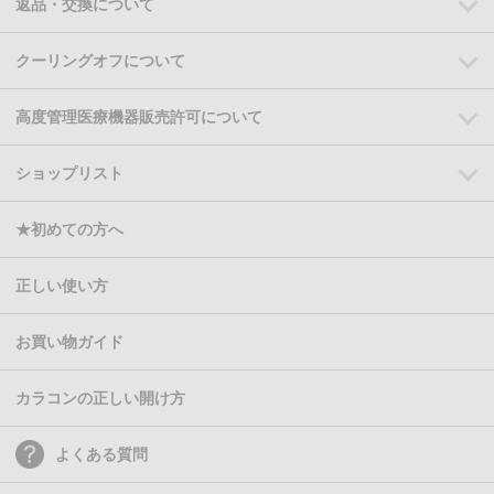
返品・交換について
クーリングオフについて
高度管理医療機器販売許可について
ショップリスト
★初めての方へ
正しい使い方
お買い物ガイド
カラコンの正しい開け方
よくある質問