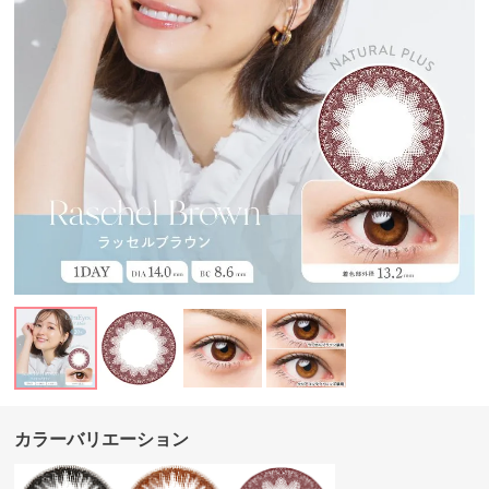
カラーバリエーション