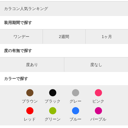
カラコン人気ランキング
装用期間で探す
ワンデー
2週間
1ヶ月
度の有無で探す
度あり
度なし
カラーで探す
ブラウン
ブラック
グレー
ピンク
レッド
グリーン
ブルー
パープル